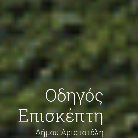
Οδηγός
Επισκέπτη
Δήμου Αριστοτέλη