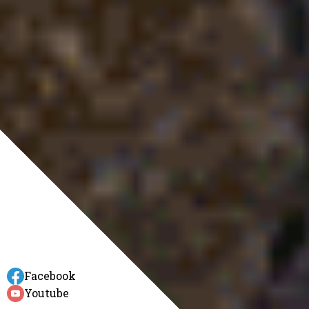
Facebook
Youtube