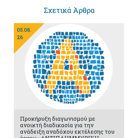
Σχετικά Άρθρα
05.08.
26
Προκήρυξη διαγωνισμού με
ανοικτή διαδικασία για την
ανάδειξη αναδόχου εκτέλεσης του
έργου: «ΑΝΤΙΠΛΗΜΜΥΡΙΚΗ