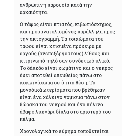
ανθρώπινη παρουσία κατά την
αρχαιότητα.
Ο τάφος είναι κτιστός, κιβωτιόσχημος,
και προσανατολισμένος παράλληλα προς
την ακτογραμμή. Τα τοιχώματα του
τάφου είναι κτισμένα πρόχειρα με
αργούς (ανεπεξέργαστους) λίθους και
κιτρινωπό πηλό σαν συνδετικό υλικό.
Τo δάπεδο είναι χωμάτινο και ο νεκρός
έχει αποτεθεί απευθείας πάνω στο
κοκκινόχωμα σε ύπτια θέση. Τα
μοναδικά κτερίσματα που βρέθηκαν
είναι ένα χάλκινο νόμισμα πάνω στον
θώρακα του νεκρού και ένα πήλινο
άβαφο λυχνάρι δίπλα στο αριστερό του
πέλμα.
Χρονολογικά το εύρημα τοποθετείται