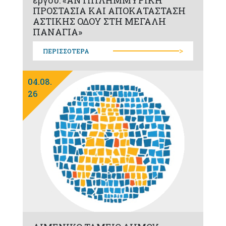
ΠΡΟΣΤΑΣΙΑ ΚΑΙ ΑΠΟΚΑΤΑΣΤΑΣΗ
ΑΣΤΙΚΗΣ ΟΔΟΥ ΣΤΗ ΜΕΓΑΛΗ
ΠΑΝΑΓΙΑ»
>
ΠΕΡΙΣΣΟΤΕΡΑ
04.08.
26