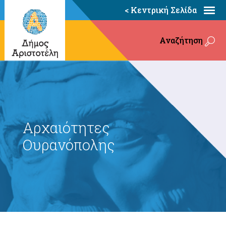
< Κεντρική Σελίδα
Αναζήτηση
Αρχαιότητες
Ουρανόπολης