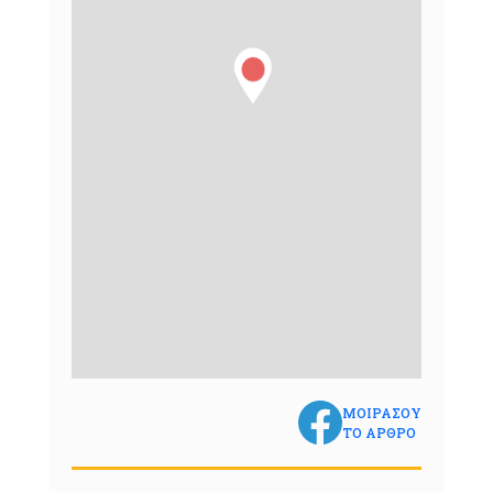
ΜΟΙΡΑΣΟΥ
ΤΟ ΑΡΘΡΟ