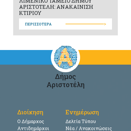
ΛΙΜΕΝΙΚΟ ΤΑΜΕΙΟ ΔΗΜΟΥ
ΑΡΙΣΤΟΤΕΛΗ: ΑΝΑΚΑΙΝΙΣΗ
ΚΤΙΡΙΟΥ
>
ΠΕΡΙΣΣΟΤΕΡΑ
Δήμος
Αριστοτέλη
Διοίκηση
Ενημέρωση
Ο Δήμαρχος
Δελτία Τύπου
Αντιδημάρχοι
Νέα / Ανακοινώσεις