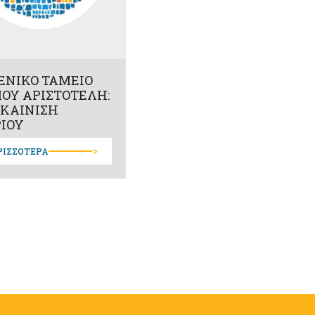
ΕΝΙΚΟ ΤΑΜΕΙΟ
ΟΥ ΑΡΙΣΤΟΤΕΛΗ:
ΚΑΙΝΙΣΗ
ΡΙΟΥ
>
ΡΙΣΣΟΤΕΡΑ