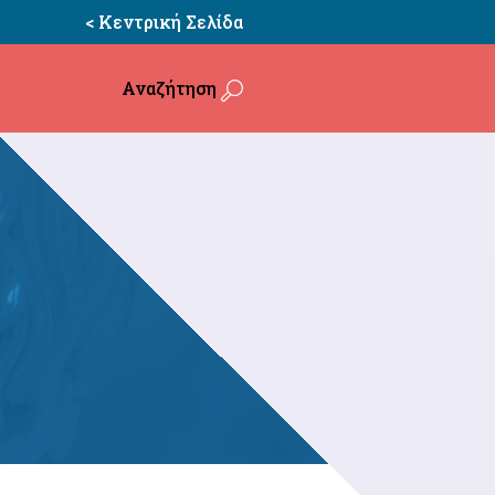
< Κεντρική Σελίδα
Αναζήτηση