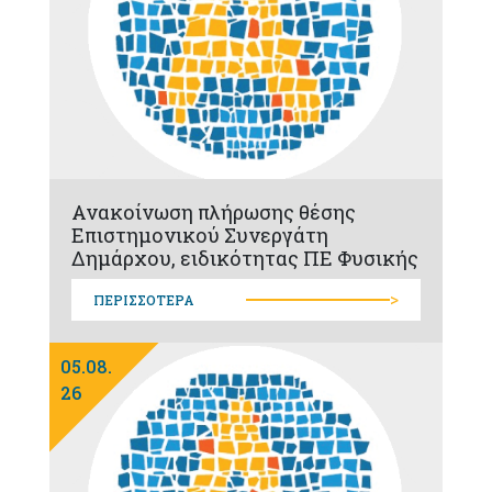
Ανακοίνωση πλήρωσης θέσης
Επιστημονικού Συνεργάτη
Δημάρχου, ειδικότητας ΠΕ Φυσικής
>
ΠΕΡΙΣΣΟΤΕΡΑ
05.08.
26