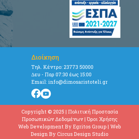
Διοίκηση
Tηλ. Κέντρο: 23773 50000
∆ευ - Παρ 07:30 έως 15:00
Email: info@dimosaristoteli.gr
Copyright © 2025
|
Πολιτική Προστασία
Προσωπικών Δεδομένων
|
Όροι Χρήσης
Web Development By
Egritos Group
| Web
Design By
Circus Design Studio