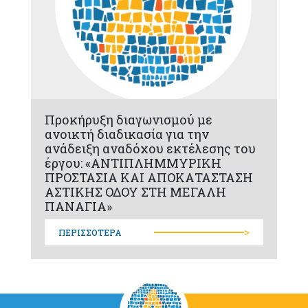
Προκήρυξη διαγωνισμού με
ανοικτή διαδικασία για την
ανάδειξη αναδόχου εκτέλεσης του
έργου: «ΑΝΤΙΠΛΗΜΜΥΡΙΚΗ
ΠΡΟΣΤΑΣΙΑ ΚΑΙ ΑΠΟΚΑΤΑΣΤΑΣΗ
ΑΣΤΙΚΗΣ ΟΔΟΥ ΣΤΗ ΜΕΓΑΛΗ
ΠΑΝΑΓΙΑ»
>
ΠΕΡΙΣΣΟΤΕΡΑ