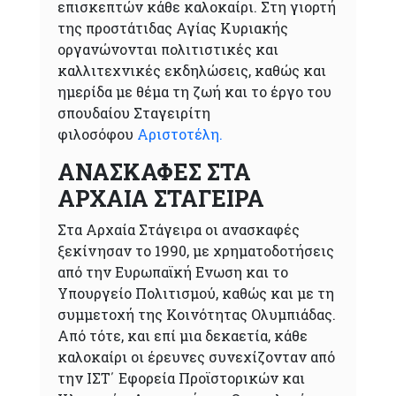
επισκεπτών κάθε καλοκαίρι. Στη γιορτή
της προστάτιδας Αγίας Κυριακής
οργανώνονται πολιτιστικές και
καλλιτεχνικές εκδηλώσεις, καθώς και
ημερίδα με θέμα τη ζωή και το έργο του
σπουδαίου Σταγειρίτη
φιλοσόφου
Αριστοτέλη.
ΑΝΑΣΚΑΦΕΣ ΣΤΑ
ΑΡΧΑΙΑ ΣΤΑΓΕΙΡΑ
Στα Αρχαία Στάγειρα οι ανασκαφές
ξεκίνησαν το 1990, με χρηματοδοτήσεις
από την Ευρωπαϊκή Ενωση και το
Υπουργείο Πολιτισμού, καθώς και με τη
συμμετοχή της Κοινότητας Ολυμπιάδας.
Από τότε, και επί μια δεκαετία, κάθε
καλοκαίρι οι έρευνες συνεχίζονταν από
την ΙΣΤ΄ Εφορεία Προϊστορικών και