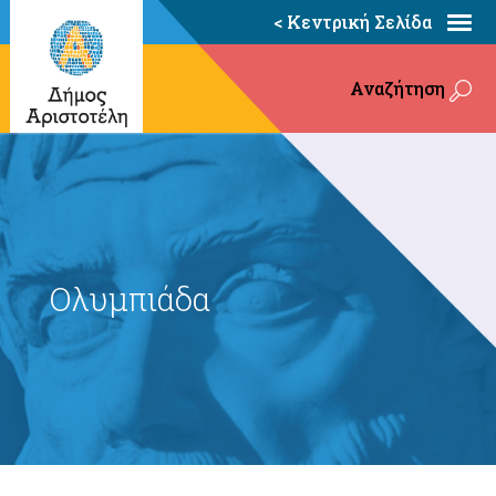
< Κεντρική Σελίδα
Αναζήτηση
Ολυμπιάδα