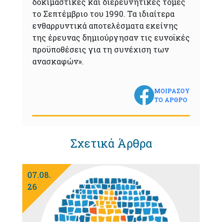
δοκιμαστικές και διερευνητικές τομές
το Σεπτέμβριο του 1990. Τα ιδιαίτερα
ενθαρρυντικά αποτελέσματα εκείνης
της έρευνας δημιούργησαν τις ευνοϊκές
προϋποθέσεις για τη συνέχιση των
ανασκαφών».
ΜΟΙΡΑΣΟΥ
ΤΟ ΑΡΘΡΟ
Σχετικά Άρθρα
07.08.
26