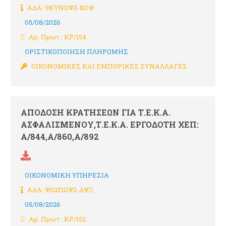
ΑΔΑ: 9ΚΥΝΩΨ2-ΚΟΦ
05/08/2026
Αρ. Πρωτ.: ΚΡ/154
ΟΡΙΣΤΙΚΟΠΟΙΗΣΗ ΠΛΗΡΩΜΗΣ
ΟΙΚΟΝΟΜΙΚΕΣ ΚΑΙ ΕΜΠΟΡΙΚΕΣ ΣΥΝΑΛΛΑΓΕΣ
ΑΠΟΔΟΣΗ ΚΡΑΤΗΣΕΩΝ ΓΙΑ Τ.Ε.Κ.Α.
ΑΣΦΑΛΙΣΜΕΝΟΥ,Τ.Ε.Κ.Α. ΕΡΓΟΔΟΤΗ ΧΕΠ:
Α/844,Α/860,Α/892
ΟΙΚΟΝΟΜΙΚΗ ΥΠΗΡΕΣΙΑ
ΑΔΑ: ΨΟ2ΠΩΨ2-ΔΨΞ
05/08/2026
Αρ. Πρωτ.: ΚΡ/152