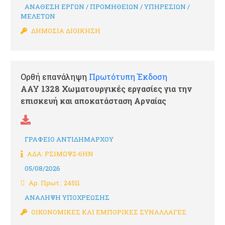
ΑΝΑΘΕΣΗ ΕΡΓΩΝ / ΠΡΟΜΗΘΕΙΩΝ / ΥΠΗΡΕΣΙΩΝ /
ΜΕΛΕΤΩΝ
ΔΗΜΟΣΙΑ ΔΙΟΙΚΗΣΗ
Ορθή επανάληψη
Πρωτότυπη Έκδοση
ΑΑΥ 1328 Χωματουργικές εργασίες για την
επισκευή και αποκατάσταση Αρναίας
ΓΡΑΦΕΙΟ ΑΝΤΙΔΗΜΑΡΧΟΥ
ΑΔΑ: ΡΣ1ΜΩΨ2-6ΗΝ
05/08/2026
Αρ. Πρωτ.: 24511
ΑΝΑΛΗΨΗ ΥΠΟΧΡΕΩΣΗΣ
ΟΙΚΟΝΟΜΙΚΕΣ ΚΑΙ ΕΜΠΟΡΙΚΕΣ ΣΥΝΑΛΛΑΓΕΣ