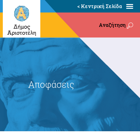
< Κεντρική Σελίδα
Αναζήτηση
Αποφάσεις