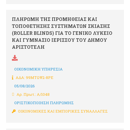
ΠΛΗΡΩΜΗ ΤΗΣ ΠΡΟΜΗΘΕΙΑΣ ΚΑΙ
ΤΟΠΟΘΕΤΗΣΗΣ ΣΥΣΤΗΜΑΤΩΝ ΣΚΙΑΣΗΣ
(ROLLER BLINDS) ΓΙΑ ΤΟ ΓΕΝΙΚΟ ΛΥΚΕΙΟ
ΚΑΙ ΓΥΜΝΑΣΙΟ ΙΕΡΙΣΣΟΥ ΤΟΥ ΔΗΜΟΥ
ΑΡΙΣΤΟΤΕΛΗ
ΟΙΚΟΝΟΜΙΚΗ ΥΠΗΡΕΣΙΑ
ΑΔΑ: 99ΜΤΩΨ2-8ΡΕ
05/08/2026
Αρ. Πρωτ.: Α/1048
ΟΡΙΣΤΙΚΟΠΟΙΗΣΗ ΠΛΗΡΩΜΗΣ
ΟΙΚΟΝΟΜΙΚΕΣ ΚΑΙ ΕΜΠΟΡΙΚΕΣ ΣΥΝΑΛΛΑΓΕΣ