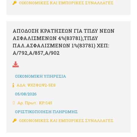
ΟΙΚΟΝΟΜΙΚΕΣ ΚΑΙ ΕΜΠΟΡΙΚΕΣ ΣΥΝΑΛΛΑΓΕΣ
ΑΠΟΔΟΣΗ ΚΡΑΤΗΣΕΩΝ ΓΙΑ ΤΠΔΥ ΝΕΩΝ
ΑΣΦΑΛΙΣΜΕΝΩΝ 4%(83781),ΤΠΔΥ
ΠΑΛ.ΑΣΦΑΛΙΣΜΕΝΩΝ 1%(83781) ΧΕΠ:
Α/792,Α/857,Α/902
ΟΙΚΟΝΟΜΙΚΗ ΥΠΗΡΕΣΙΑ
ΑΔΑ: ΨΧΖΦΩΨ2-5Ε8
05/08/2026
Αρ. Πρωτ.: ΚΡ/145
ΟΡΙΣΤΙΚΟΠΟΙΗΣΗ ΠΛΗΡΩΜΗΣ
ΟΙΚΟΝΟΜΙΚΕΣ ΚΑΙ ΕΜΠΟΡΙΚΕΣ ΣΥΝΑΛΛΑΓΕΣ