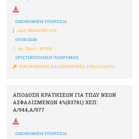
ΟΙΚΟΝΟΜΙΚΗ ΥΠΗΡΕΣΙΑ
ΑΔΑ: ΨΒΩΟΩΨ2-ΛΤ6
05/08/2026
Αρ. Πρωτ.: ΚΡ/141
ΟΡΙΣΤΙΚΟΠΟΙΗΣΗ ΠΛΗΡΩΜΗΣ
ΟΙΚΟΝΟΜΙΚΕΣ ΚΑΙ ΕΜΠΟΡΙΚΕΣ ΣΥΝΑΛΛΑΓΕΣ
ΑΠΟΔΟΣΗ ΚΡΑΤΗΣΕΩΝ ΓΙΑ ΤΠΔΥ ΝΕΩΝ
ΑΣΦΑΛΙΣΜΕΝΩΝ 4%(83781) ΧΕΠ:
Α/944,Α/977
ΟΙΚΟΝΟΜΙΚΗ ΥΠΗΡΕΣΙΑ