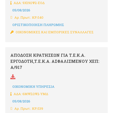
ΑΔΑ: 9Χ19ΩΨ2-ΕΟΔ
05/08/2026
Αρ. Πρωτ.: ΚΡ/140
ΟΡΙΣΤΙΚΟΠΟΙΗΣΗ ΠΛΗΡΩΜΗΣ
ΟΙΚΟΝΟΜΙΚΕΣ ΚΑΙ ΕΜΠΟΡΙΚΕΣ ΣΥΝΑΛΛΑΓΕΣ
ΑΠΟΔΟΣΗ ΚΡΑΤΗΣΕΩΝ ΓΙΑ Τ.Ε.Κ.Α.
ΕΡΓΟΔΟΤΗ,Τ.Ε.Κ.Α. ΑΣΦΑΛΙΣΜΕΝΟΥ ΧΕΠ:
Α/917
ΟΙΚΟΝΟΜΙΚΗ ΥΠΗΡΕΣΙΑ
ΑΔΑ: 6ΜΨΣΩΨ2-ΥΜΔ
05/08/2026
Αρ. Πρωτ.: ΚΡ/139