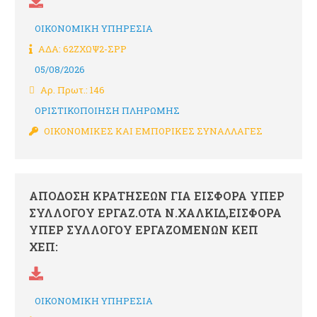
ΟΙΚΟΝΟΜΙΚΗ ΥΠΗΡΕΣΙΑ
ΑΔΑ: 62ΖΧΩΨ2-ΣΡΡ
05/08/2026
Αρ. Πρωτ.: 146
ΟΡΙΣΤΙΚΟΠΟΙΗΣΗ ΠΛΗΡΩΜΗΣ
ΟΙΚΟΝΟΜΙΚΕΣ ΚΑΙ ΕΜΠΟΡΙΚΕΣ ΣΥΝΑΛΛΑΓΕΣ
ΑΠΟΔΟΣΗ ΚΡΑΤΗΣΕΩΝ ΓΙΑ ΕΙΣΦΟΡΑ ΥΠΕΡ
ΣΥΛΛΟΓΟΥ ΕΡΓΑΖ.ΟΤΑ Ν.ΧΑΛΚΙΔ,ΕΙΣΦΟΡΑ
ΥΠΕΡ ΣΥΛΛΟΓΟΥ ΕΡΓΑΖΟΜΕΝΩΝ ΚΕΠ
ΧΕΠ:
ΟΙΚΟΝΟΜΙΚΗ ΥΠΗΡΕΣΙΑ