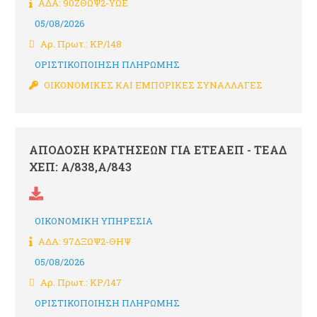
ΑΔΑ: 90ΖΘΩΨ2-ΥΩΕ
05/08/2026
Αρ. Πρωτ.: ΚΡ/148
ΟΡΙΣΤΙΚΟΠΟΙΗΣΗ ΠΛΗΡΩΜΗΣ
ΟΙΚΟΝΟΜΙΚΕΣ ΚΑΙ ΕΜΠΟΡΙΚΕΣ ΣΥΝΑΛΛΑΓΕΣ
ΑΠΟΔΟΣΗ ΚΡΑΤΗΣΕΩΝ ΓΙΑ ΕΤΕΑΕΠ - ΤΕΑΔ
ΧΕΠ: Α/838,Α/843
ΟΙΚΟΝΟΜΙΚΗ ΥΠΗΡΕΣΙΑ
ΑΔΑ: 97ΔΞΩΨ2-ΘΗΨ
05/08/2026
Αρ. Πρωτ.: ΚΡ/147
ΟΡΙΣΤΙΚΟΠΟΙΗΣΗ ΠΛΗΡΩΜΗΣ