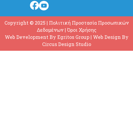
Copyright © 2025
|
Πολιτική Προστασία Προσωπικών
Δεδομένων
|
Όροι Χρήσης
Web Development By
Egritos Group
| Web Design By
Circus Design Studio