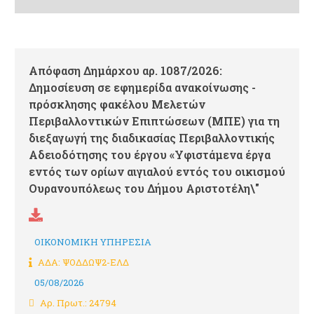
Απόφαση Δημάρχου αρ. 1087/2026:
Δημοσίευση σε εφημερίδα ανακοίνωσης -
πρόσκλησης φακέλου Μελετών
Περιβαλλοντικών Επιπτώσεων (ΜΠΕ) για τη
διεξαγωγή της διαδικασίας Περιβαλλοντικής
Αδειοδότησης του έργου «Υφιστάμενα έργα
εντός των ορίων αιγιαλού εντός του οικισμού
Ουρανουπόλεως του Δήμου Αριστοτέλη\"
ΟΙΚΟΝΟΜΙΚΗ ΥΠΗΡΕΣΙΑ
ΑΔΑ: ΨΟΔΔΩΨ2-ΕΛΔ
05/08/2026
Αρ. Πρωτ.: 24794