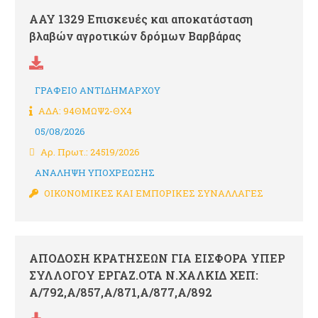
ΑΑΥ 1329 Επισκευές και αποκατάσταση
βλαβών αγροτικών δρόμων Βαρβάρας
ΓΡΑΦΕΙΟ ΑΝΤΙΔΗΜΑΡΧΟΥ
ΑΔΑ: 94ΘΜΩΨ2-ΘΧ4
05/08/2026
Αρ. Πρωτ.: 24519/2026
ΑΝΑΛΗΨΗ ΥΠΟΧΡΕΩΣΗΣ
ΟΙΚΟΝΟΜΙΚΕΣ ΚΑΙ ΕΜΠΟΡΙΚΕΣ ΣΥΝΑΛΛΑΓΕΣ
ΑΠΟΔΟΣΗ ΚΡΑΤΗΣΕΩΝ ΓΙΑ ΕΙΣΦΟΡΑ ΥΠΕΡ
ΣΥΛΛΟΓΟΥ ΕΡΓΑΖ.ΟΤΑ Ν.ΧΑΛΚΙΔ ΧΕΠ:
Α/792,Α/857,Α/871,Α/877,Α/892