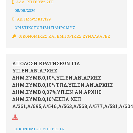
ΑΔΑ: ΡΠΤ8ΩΨ2-2ΓΕ
05/08/2026
Αρ. Πρωτ.: ΚΡ/129
ΟΡΙΣΤΙΚΟΠΟΙΗΣΗ ΠΛΗΡΩΜΗΣ
ΟΙΚΟΝΟΜΙΚΕΣ ΚΑΙ ΕΜΠΟΡΙΚΕΣ ΣΥΝΑΛΛΑΓΕΣ
ΑΠΟΔΟΣΗ ΚΡΑΤΗΣΕΩΝ ΓΙΑ
ΥΠ.ΕΝ.ΑΝ.ΑΡΧΗΣ
ΔΗΜ.ΣΥΜΒ.0,10%,ΥΠ.ΕΝ.ΑΝ.ΑΡΧΗΣ
ΔΗΜ.ΣΥΜΒ.0,10% ΤΠΔ,ΥΠ.ΕΝ.ΑΝ.ΑΡΧΗΣ
ΔΗΜ.ΣΥΜΒ 0,07%,ΥΠ.ΕΝ.ΑΝ.ΑΡΧΗΣ
ΔΗΜ.ΣΥΜΒ.0,10%ΕΣΠΑ ΧΕΠ:
Α/361,Α/695,Α/546,Α/563,Α/568,Α/577,Α/581,Α/604
ΟΙΚΟΝΟΜΙΚΗ ΥΠΗΡΕΣΙΑ