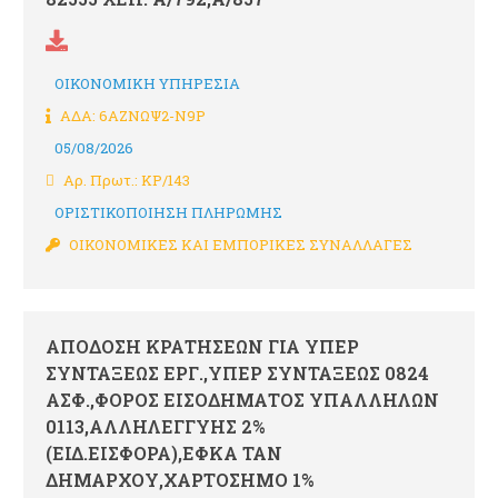
ΟΙΚΟΝΟΜΙΚΗ ΥΠΗΡΕΣΙΑ
ΑΔΑ: 6ΑΖΝΩΨ2-Ν9Ρ
05/08/2026
Αρ. Πρωτ.: ΚΡ/143
ΟΡΙΣΤΙΚΟΠΟΙΗΣΗ ΠΛΗΡΩΜΗΣ
ΟΙΚΟΝΟΜΙΚΕΣ ΚΑΙ ΕΜΠΟΡΙΚΕΣ ΣΥΝΑΛΛΑΓΕΣ
ΑΠΟΔΟΣΗ ΚΡΑΤΗΣΕΩΝ ΓΙΑ ΥΠΕΡ
ΣΥΝΤΑΞΕΩΣ ΕΡΓ.,ΥΠΕΡ ΣΥΝΤΑΞΕΩΣ 0824
ΑΣΦ.,ΦΟΡΟΣ ΕΙΣΟΔΗΜΑΤΟΣ ΥΠΑΛΛΗΛΩΝ
0113,ΑΛΛΗΛΕΓΓΥΗΣ 2%
(ΕΙΔ.ΕΙΣΦΟΡΑ),ΕΦΚΑ ΤΑΝ
ΔΗΜΑΡΧΟΥ,ΧΑΡΤΟΣΗΜΟ 1%