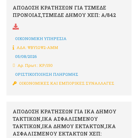
ΑΠΟΔΟΣΗ ΚΡΑΤΗΣΕΩΝ ΓΙΑ ΤΣΜΕΔΕ
ΠΡΟΝΟΙΑΣ,ΤΣΜΕΔΕ ΔΗΜΟΥ ΧΕΠ: Α/842
ΟΙΚΟΝΟΜΙΚΗ ΥΠΗΡΕΣΙΑ
ΑΔΑ: ΨΒΥ1ΩΨ2-ΑΜΜ
05/08/2026
Αρ. Πρωτ.: ΚΡ/150
ΟΡΙΣΤΙΚΟΠΟΙΗΣΗ ΠΛΗΡΩΜΗΣ
ΟΙΚΟΝΟΜΙΚΕΣ ΚΑΙ ΕΜΠΟΡΙΚΕΣ ΣΥΝΑΛΛΑΓΕΣ
ΑΠΟΔΟΣΗ ΚΡΑΤΗΣΕΩΝ ΓΙΑ ΙΚΑ ΔΗΜΟΥ
ΤΑΚΤΙΚΩΝ,ΙΚΑ ΑΣΦΑΛΙΣΜΕΝΟΥ
ΤΑΚΤΙΚΩΝ,ΙΚΑ ΔΗΜΟΥ ΕΚΤΑΚΤΩΝ,ΙΚΑ
ΑΣΦΑΛΙΣΜΕΝΟΥ ΕΚΤΑΚΤΩΝ ΧΕΠ: