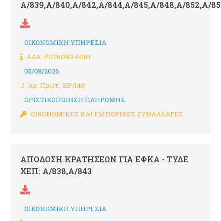
Α/839,Α/840,Α/842,Α/844,Α/845,Α/848,Α/852,Α/85
ΟΙΚΟΝΟΜΙΚΗ ΥΠΗΡΕΣΙΑ
ΑΔΑ: ΡΩ76ΩΨ2-Η0Η
05/08/2026
Αρ. Πρωτ.: ΚΡ/149
ΟΡΙΣΤΙΚΟΠΟΙΗΣΗ ΠΛΗΡΩΜΗΣ
ΟΙΚΟΝΟΜΙΚΕΣ ΚΑΙ ΕΜΠΟΡΙΚΕΣ ΣΥΝΑΛΛΑΓΕΣ
ΑΠΟΔΟΣΗ ΚΡΑΤΗΣΕΩΝ ΓΙΑ ΕΦΚΑ - ΤΥΔΕ
ΧΕΠ: Α/838,Α/843
ΟΙΚΟΝΟΜΙΚΗ ΥΠΗΡΕΣΙΑ