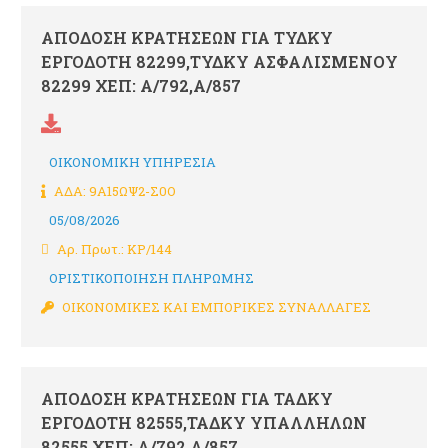
ΑΠΟΔΟΣΗ ΚΡΑΤΗΣΕΩΝ ΓΙΑ ΤΥΔΚΥ
ΕΡΓΟΔΟΤΗ 82299,ΤΥΔΚΥ ΑΣΦΑΛΙΣΜΕΝΟΥ
82299 ΧΕΠ: Α/792,Α/857
ΟΙΚΟΝΟΜΙΚΗ ΥΠΗΡΕΣΙΑ
ΑΔΑ: 9Α15ΩΨ2-Σ0Ο
05/08/2026
Αρ. Πρωτ.: ΚΡ/144
ΟΡΙΣΤΙΚΟΠΟΙΗΣΗ ΠΛΗΡΩΜΗΣ
ΟΙΚΟΝΟΜΙΚΕΣ ΚΑΙ ΕΜΠΟΡΙΚΕΣ ΣΥΝΑΛΛΑΓΕΣ
ΑΠΟΔΟΣΗ ΚΡΑΤΗΣΕΩΝ ΓΙΑ ΤΑΔΚΥ
ΕΡΓΟΔΟΤΗ 82555,ΤΑΔΚΥ ΥΠΑΛΛΗΛΩΝ
82555 ΧΕΠ: Α/792,Α/857