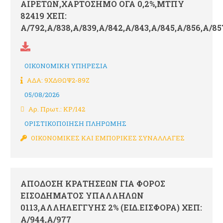
ΑΙΡΕΤΩΝ,ΧΑΡΤΟΣΗΜΟ ΟΓΑ 0,2%,ΜΤΠΥ
82419 ΧΕΠ:
Α/792,Α/838,Α/839,Α/842,Α/843,Α/845,Α/856,Α/85
ΟΙΚΟΝΟΜΙΚΗ ΥΠΗΡΕΣΙΑ
ΑΔΑ: 9ΧΔΘΩΨ2-89Ζ
05/08/2026
Αρ. Πρωτ.: ΚΡ/142
ΟΡΙΣΤΙΚΟΠΟΙΗΣΗ ΠΛΗΡΩΜΗΣ
ΟΙΚΟΝΟΜΙΚΕΣ ΚΑΙ ΕΜΠΟΡΙΚΕΣ ΣΥΝΑΛΛΑΓΕΣ
ΑΠΟΔΟΣΗ ΚΡΑΤΗΣΕΩΝ ΓΙΑ ΦΟΡΟΣ
ΕΙΣΟΔΗΜΑΤΟΣ ΥΠΑΛΛΗΛΩΝ
0113,ΑΛΛΗΛΕΓΓΥΗΣ 2% (ΕΙΔ.ΕΙΣΦΟΡΑ) ΧΕΠ:
Α/944,Α/977