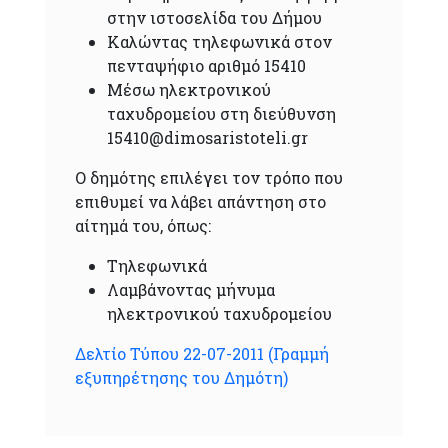
στην ιστοσελίδα του Δήμου
Καλώντας τηλεφωνικά στον
πενταψήφιο αριθμό 15410
Μέσω ηλεκτρονικού
ταχυδρομείου στη διεύθυνση
15410@dimosaristoteli.gr
O δημότης επιλέγει τον τρόπο που
επιθυμεί να λάβει απάντηση στο
αίτημά του, όπως:
Τηλεφωνικά
Λαμβάνοντας μήνυμα
ηλεκτρονικού ταχυδρομείου
Δελτίο Τύπου 22-07-2011 (Γραμμή
εξυπηρέτησης του Δημότη)