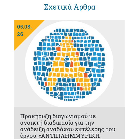
Σχετικά Άρθρα
05.08.
26
Προκήρυξη διαγωνισμού με
ανοικτή διαδικασία για την
ανάδειξη αναδόχου εκτέλεσης του
έργου: «ΑΝΤΙΠΛΗΜΜΥΡΙΚΗ