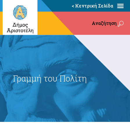
< Κεντρική Σελίδα
Αναζήτηση
Γραμμή του Πολίτη