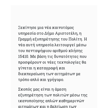
Ξεκίνησε μια νέα καινοτόμος
υπηρεσία στο Δήμο Αριστοτέλη, η
Γραμμή εξυπηρέτησης του Πολίτη. Η
νέα αυτή υπηρεσία λειτουργεί μέσω
του πενταψήφιου αριθμού κλήσης
15410. Με βάση τις δυνατότητες που
προσφέρουν οι νέες τεχνολογίες θα
γίνεται η καταγραφή και
διεκπεραίωση των αιτημάτων με
τρόπο απλό και γρήγορο.
Σκοπός μας είναι η άμεση
εξυπηρέτηση των πολιτών μέσω της
ικανοποίησης απλών καθημερινών
αιτημάτων και η βελτίωση των