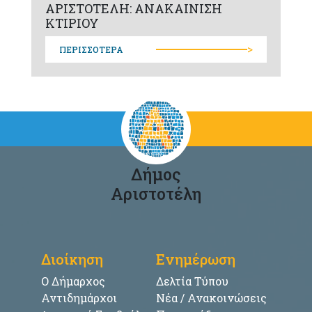
ΑΡΙΣΤΟΤΕΛΗ: ΑΝΑΚΑΙΝΙΣΗ
ΚΤΙΡΙΟΥ
>
ΠΕΡΙΣΣΟΤΕΡΑ
Δήμος
Αριστοτέλη
Διοίκηση
Ενημέρωση
Ο Δήμαρχος
Δελτία Τύπου
Αντιδημάρχοι
Νέα / Ανακοινώσεις