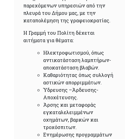
παρεχόμενων υπηρεσιών από την
πλευρά του Δήμου μας, με την
καταπολέμηση της γραφειοκρατίας.
Η Γραμμή του Πολίτη δέχεται
αιτήματα για θέματα:
Ηλεκτροφωτισμού, όπως
αντικατάσταση λαμπτήρων-
αποκατάσταση βλαβών.
Καθαριότητας όπως συλλογή
αστικών απορριμμάτων.
Ύδρευσης –Άρδευσης-
Αποχέτευσης.
Άρσης και μεταφοράς
εγκαταλελειμμένων
οχημάτων, βαρκών και
τροχόσπιτων.
Ενημέρωσης προγραμμάτων