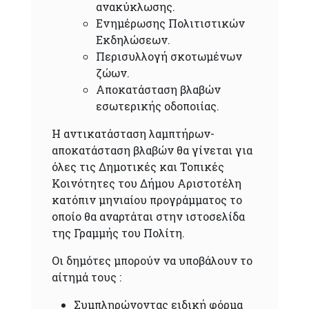
ανακύκλωσης.
Ενημέρωσης Πολιτιστικών
Εκδηλώσεων.
Περισυλλογή σκοτωμένων
ζώων.
Αποκατάσταση βλαβών
εσωτερικής οδοποιίας.
Η αντικατάσταση λαμπτήρων-
αποκατάσταση βλαβών θα γίνεται για
όλες τις Δημοτικές και Τοπικές
Κοινότητες του Δήμου Αριστοτέλη
κατόπιν μηνιαίου προγράμματος το
οποίο θα αναρτάται στην ιστοσελίδα
της Γραμμής του Πολίτη.
Οι δημότες μπορούν να υποβάλουν το
αίτημά τους :
Συμπληρώνοντας ειδική φόρμα