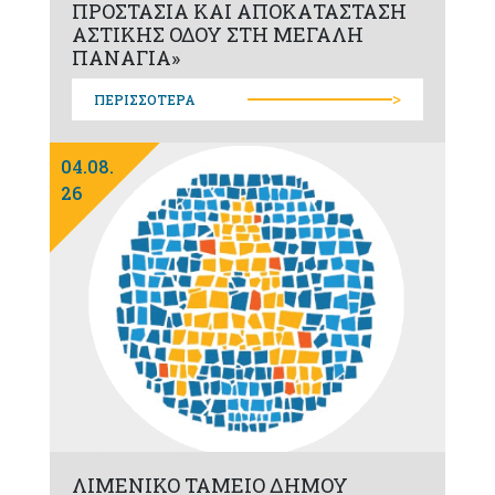
ΠΡΟΣΤΑΣΙΑ ΚΑΙ ΑΠΟΚΑΤΑΣΤΑΣΗ
ΑΣΤΙΚΗΣ ΟΔΟΥ ΣΤΗ ΜΕΓΑΛΗ
ΠΑΝΑΓΙΑ»
>
ΠΕΡΙΣΣΟΤΕΡΑ
04.08.
26
ΛΙΜΕΝΙΚΟ ΤΑΜΕΙΟ ΔΗΜΟΥ