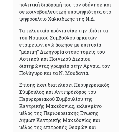
πολιτική διαδρομή που τον οδήγησε και
σε κοινοβουλευτική υποψηφιότητα στο
ψηφοδέλτιο Χαλκιδικής της Ν.Δ.
Τα τελευταία χρόνια είχε την ιδιότητα
του Νομικού Συμβούλου αρκετών
εταιρειών, ενώ άσκησε με επιτυχία
“μάχιμη” Δικηγορία στους τομείς του
Αστικού και Ποινικού Δικαίου,
διατηρώντας γραφεία στην Αρναία, τον
Πολύγυρο και τα Ν. Μουδανιά.
Επίσης έχει διατελέσει Περιφερειακός
Σύμβουλος και Αντιπρόεδρος του
Περιφερειακού Συμβουλίου της
Κεντρικής Μακεδονίας, εκλεγμένο
μέλος της Περιφερειακής Ενωσης
Δήμων Κεντρικής Μακεδονίας και
μέλος της επιτροπής Θεσμών και