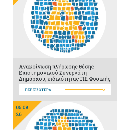
Ανακοίνωση πλήρωσης θέσης
Επιστημονικού Συνεργάτη
Δημάρχου, ειδικότητας ΠΕ Φυσικής
>
ΠΕΡΙΣΣΟΤΕΡΑ
05.08.
26