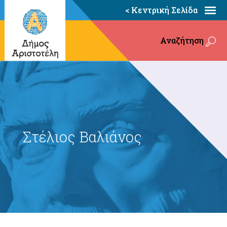
< Κεντρική Σελίδα
Αναζήτηση
Στέλιος Βαλιάνος