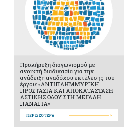
Προκήρυξη διαγωνισμού με
ανοικτή διαδικασία για την
ανάδειξη αναδόχου εκτέλεσης του
έργου: «ΑΝΤΙΠΛΗΜΜΥΡΙΚΗ
ΠΡΟΣΤΑΣΙΑ ΚΑΙ ΑΠΟΚΑΤΑΣΤΑΣΗ
ΑΣΤΙΚΗΣ ΟΔΟΥ ΣΤΗ ΜΕΓΑΛΗ
ΠΑΝΑΓΙΑ»
>
ΠΕΡΙΣΣΟΤΕΡΑ