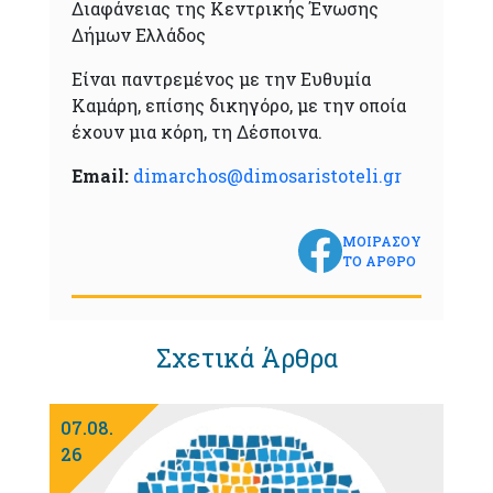
Διαφάνειας της Κεντρικής Ένωσης
Δήμων Ελλάδος
Είναι παντρεμένος με την Ευθυμία
Καμάρη, επίσης δικηγόρο, με την οποία
έχουν μια κόρη, τη Δέσποινα.
Email:
dimarchos@dimosaristoteli.gr
ΜΟΙΡΑΣΟΥ
ΤΟ ΑΡΘΡΟ
Σχετικά Άρθρα
07.08.
26