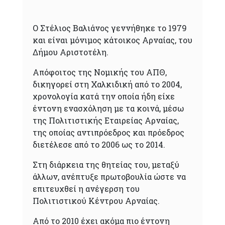
Ο Στέλιος Βαλιάνος γεννήθηκε το 1979
και είναι μόνιμος κάτοικος Αρναίας, του
Δήμου Αριστοτέλη.
Απόφοιτος της Νομικής του ΑΠΘ,
δικηγορεί στη Χαλκιδική από το 2004,
χρονολογία κατά την οποία ήδη είχε
έντονη ενασχόληση με τα κοινά, μέσω
της Πολιτιστικής Εταιρείας Αρναίας,
της οποίας αντιπρόεδρος και πρόεδρος
διετέλεσε από το 2006 ως το 2014.
Στη διάρκεια της θητείας του, μεταξύ
άλλων, ανέπτυξε πρωτοβουλία ώστε να
επιτευχθεί η ανέγερση του
Πολιτιστικού Κέντρου Αρναίας.
Από το 2010 έχει ακόμα πιο έντονη