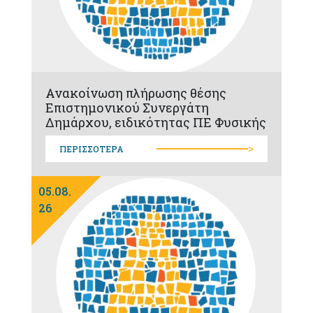
Ανακοίνωση πλήρωσης θέσης
Επιστημονικού Συνεργάτη
Δημάρχου, ειδικότητας ΠΕ Φυσικής
>
ΠΕΡΙΣΣΟΤΕΡΑ
05.08.
26