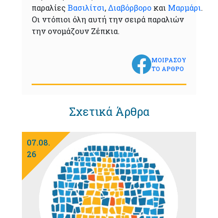
παραλίες
Βασιλίτσι
,
Διαβόρβορο
και
Μαρμάρι
.
Οι ντόπιοι όλη αυτή την σειρά παραλιών
την ονομάζουν Ζέπκια.
ΜΟΙΡΑΣΟΥ
ΤΟ ΑΡΘΡΟ
Σχετικά Άρθρα
07.08.
26