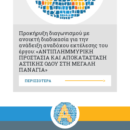
Προκήρυξη διαγωνισμού με
ανοικτή διαδικασία για την
ανάδειξη αναδόχου εκτέλεσης του
έργου: «ΑΝΤΙΠΛΗΜΜΥΡΙΚΗ
ΠΡΟΣΤΑΣΙΑ ΚΑΙ ΑΠΟΚΑΤΑΣΤΑΣΗ
ΑΣΤΙΚΗΣ ΟΔΟΥ ΣΤΗ ΜΕΓΑΛΗ
ΠΑΝΑΓΙΑ»
>
ΠΕΡΙΣΣΟΤΕΡΑ