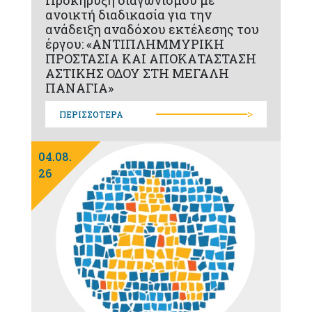
Προκήρυξη διαγωνισμού με
ανοικτή διαδικασία για την
ανάδειξη αναδόχου εκτέλεσης του
έργου: «ΑΝΤΙΠΛΗΜΜΥΡΙΚΗ
ΠΡΟΣΤΑΣΙΑ ΚΑΙ ΑΠΟΚΑΤΑΣΤΑΣΗ
ΑΣΤΙΚΗΣ ΟΔΟΥ ΣΤΗ ΜΕΓΑΛΗ
ΠΑΝΑΓΙΑ»
>
ΠΕΡΙΣΣΟΤΕΡΑ
04.08.
26