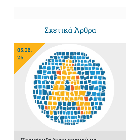
Σχετικά Άρθρα
05.08.
26