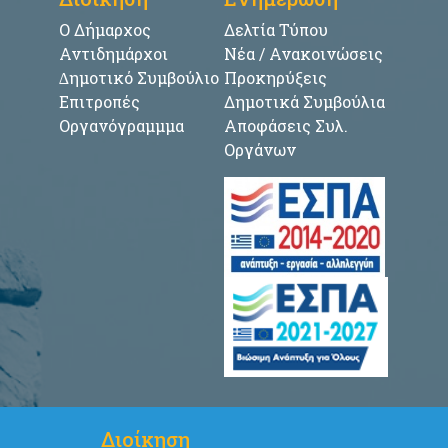
Ο Δήμαρχος
Δελτία Τύπου
Αντιδημάρχοι
Νέα / Ανακοινώσεις
∆ημοτικό Συμβούλιο
Προκηρύξεις
Επιτροπές
Δημοτικά Συμβούλια
Οργανόγραμμμα
Αποφάσεις Συλ.
Οργάνων
Διοίκηση