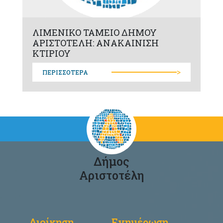
ΛΙΜΕΝΙΚΟ ΤΑΜΕΙΟ ΔΗΜΟΥ
ΑΡΙΣΤΟΤΕΛΗ: ΑΝΑΚΑΙΝΙΣΗ
ΚΤΙΡΙΟΥ
>
ΠΕΡΙΣΣΟΤΕΡΑ
Δήμος
Αριστοτέλη
Διοίκηση
Ενημέρωση