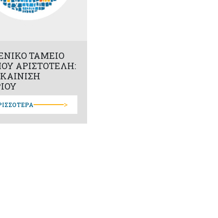
ΕΝΙΚΟ ΤΑΜΕΙΟ
ΟΥ ΑΡΙΣΤΟΤΕΛΗ:
ΚΑΙΝΙΣΗ
ΡΙΟΥ
>
ΡΙΣΣΟΤΕΡΑ