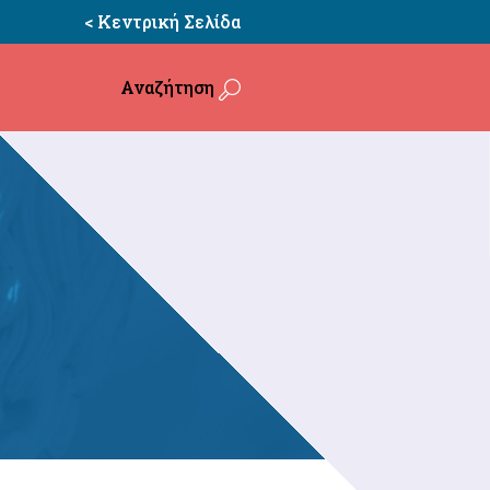
< Κεντρική Σελίδα
Αναζήτηση