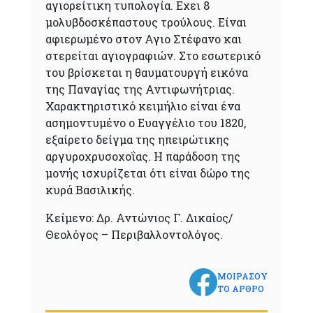
αγιορείτικη τυπολογία. Εχει 8
μολυβδοσκέπαστους τρούλους. Είναι
αφιερωμένο στον Αγιο Στέφανο και
στερείται αγιογραφιών. Στο εσωτερικό
του βρίσκεται η θαυματουργή εικόνα
της Παναγίας της Αντιφωνήτριας.
Χαρακτηριστικό κειμήλιο είναι ένα
ασημοντυμένο ο Ευαγγέλιο του 1820,
εξαίρετο δείγμα της ηπειρώτικης
αργυροχρυσοχοΐας. Η παράδοση της
μονής ισχυρίζεται ότι είναι δώρο της
κυρά Βασιλικής.
Κείμενο: Δρ. Αντώνιος Γ. Δικαίος/
Θεολόγος – Περιβαλλοντολόγος.
ΜΟΙΡΑΣΟΥ
ΤΟ ΑΡΘΡΟ