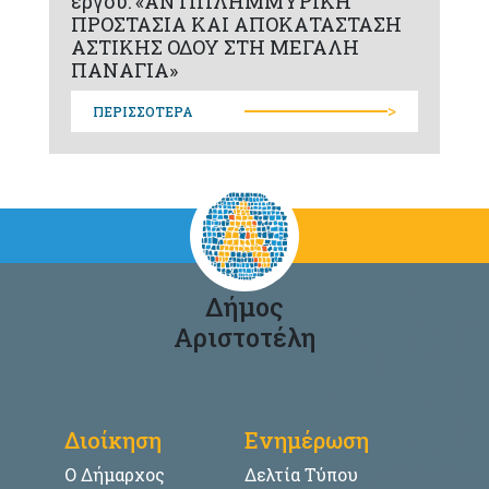
έργου: «ΑΝΤΙΠΛΗΜΜΥΡΙΚΗ
ΠΡΟΣΤΑΣΙΑ ΚΑΙ ΑΠΟΚΑΤΑΣΤΑΣΗ
ΑΣΤΙΚΗΣ ΟΔΟΥ ΣΤΗ ΜΕΓΑΛΗ
ΠΑΝΑΓΙΑ»
>
ΠΕΡΙΣΣΟΤΕΡΑ
Δήμος
Αριστοτέλη
Διοίκηση
Ενημέρωση
Ο Δήμαρχος
Δελτία Τύπου