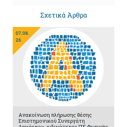
Σχετικά Άρθρα
07.08.
26
Ανακοίνωση πλήρωσης θέσης
Επιστημονικού Συνεργάτη
Δημάρχου, ειδικότητας ΠΕ Φυσικής