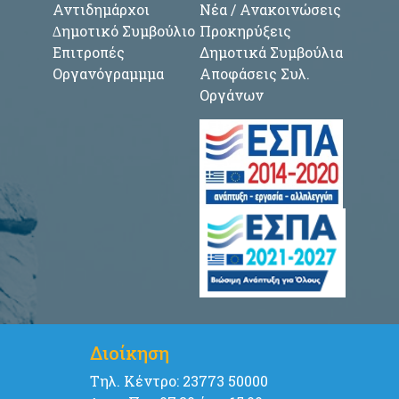
Αντιδημάρχοι
Νέα / Ανακοινώσεις
∆ημοτικό Συμβούλιο
Προκηρύξεις
Επιτροπές
Δημοτικά Συμβούλια
Οργανόγραμμμα
Αποφάσεις Συλ.
Οργάνων
Διοίκηση
Tηλ. Κέντρο: 23773 50000