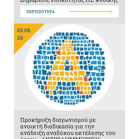
>
ΠΕΡΙΣΣΟΤΕΡΑ
05.08.
26
Προκήρυξη διαγωνισμού με
ανοικτή διαδικασία για την
ανάδειξη αναδόχου εκτέλεσης του