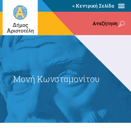
< Κεντρική Σελίδα
Αναζήτηση
Μονή Κωνσταμονίτου