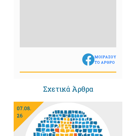
ΜΟΙΡΑΣΟΥ
ΤΟ ΑΡΘΡΟ
Σχετικά Άρθρα
07.08.
26