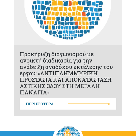
Προκήρυξη διαγωνισμού με
ανοικτή διαδικασία για την
ανάδειξη αναδόχου εκτέλεσης του
έργου: «ΑΝΤΙΠΛΗΜΜΥΡΙΚΗ
ΠΡΟΣΤΑΣΙΑ ΚΑΙ ΑΠΟΚΑΤΑΣΤΑΣΗ
ΑΣΤΙΚΗΣ ΟΔΟΥ ΣΤΗ ΜΕΓΑΛΗ
ΠΑΝΑΓΙΑ»
>
ΠΕΡΙΣΣΟΤΕΡΑ