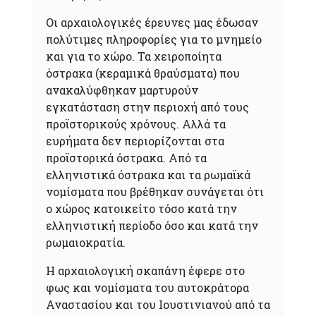
Οι αρχαιολογικές έρευνες μας έδωσαν
πολύτιμες πληροφορίες για το μνημείο
και για το χώρο. Τα χειροποίητα
όστρακα (κεραμικά θραύσματα) που
ανακαλύφθηκαν μαρτυρούν
εγκατάσταση στην περιοχή από τους
προϊστορικούς χρόνους. Αλλά τα
ευρήματα δεν περιορίζονται στα
προϊστορικά όστρακα. Από τα
ελληνιστικά όστρακα και τα ρωμαϊκά
νομίσματα που βρέθηκαν συνάγεται ότι
ο χώρος κατοικείτο τόσο κατά την
ελληνιστική περίοδο όσο και κατά την
ρωμαιοκρατία.
Η αρχαιολογική σκαπάνη έφερε στο
φως και νομίσματα του αυτοκράτορα
Αναστασίου και του Ιουστινιανού από τα