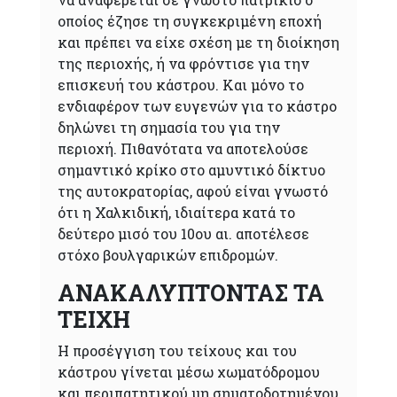
οποίος έζησε τη συγκεκριμένη εποχή
και πρέπει να είχε σχέση με τη διοίκηση
της περιοχής, ή να φρόντισε για την
επισκευή του κάστρου. Και μόνο το
ενδιαφέρον των ευγενών για το κάστρο
δηλώνει τη σημασία του για την
περιοχή. Πιθανότατα να αποτελούσε
σημαντικό κρίκο στο αμυντικό δίκτυο
της αυτοκρατορίας, αφού είναι γνωστό
ότι η Χαλκιδική, ιδιαίτερα κατά το
δεύτερο μισό του 10ου αι. αποτέλεσε
στόχο βουλγαρικών επιδρομών.
ΑΝΑΚΑΛΥΠΤΟΝΤΑΣ ΤΑ
ΤΕΙΧΗ
Η προσέγγιση του τείχους και του
κάστρου γίνεται μέσω χωματόδρομου
και περιπατητικού μη σηματοδοτημένου