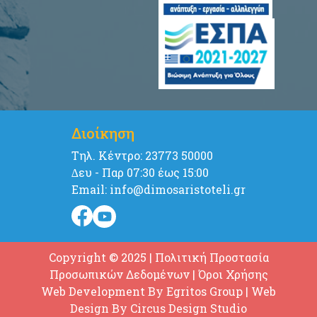
Διοίκηση
Tηλ. Κέντρο: 23773 50000
∆ευ - Παρ 07:30 έως 15:00
Email: info@dimosaristoteli.gr
Copyright © 2025
|
Πολιτική Προστασία
Προσωπικών Δεδομένων
|
Όροι Χρήσης
Web Development By
Egritos Group
| Web
Design By
Circus Design Studio