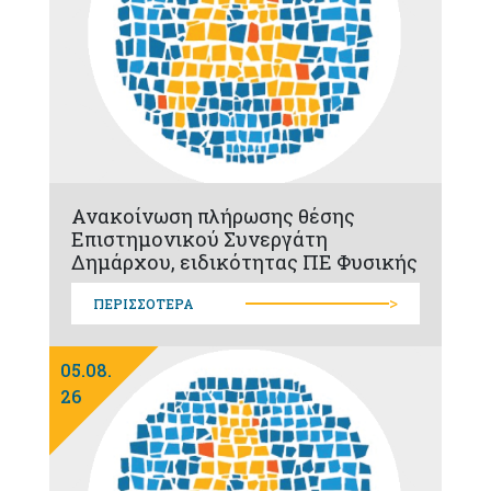
Ανακοίνωση πλήρωσης θέσης
Επιστημονικού Συνεργάτη
Δημάρχου, ειδικότητας ΠΕ Φυσικής
>
ΠΕΡΙΣΣΟΤΕΡΑ
05.08.
26