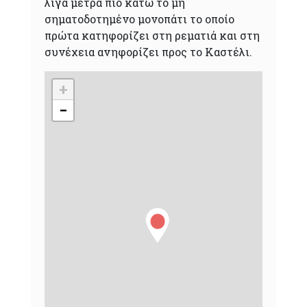
λίγα μέτρα πιο κάτω το μη
σηματοδοτημένο μονοπάτι το οποίο
πρώτα κατηφορίζει στη ρεματιά και στη
συνέχεια ανηφορίζει προς το Καστέλι.
+
−