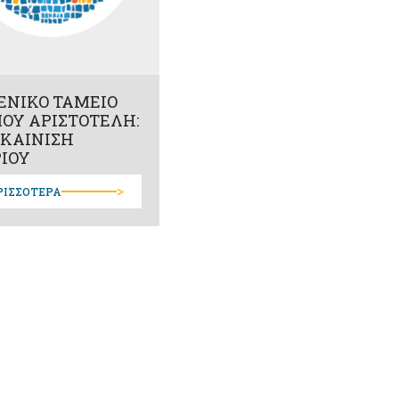
ΕΝΙΚΟ ΤΑΜΕΙΟ
ΟΥ ΑΡΙΣΤΟΤΕΛΗ:
ΚΑΙΝΙΣΗ
ΡΙΟΥ
>
ΡΙΣΣΟΤΕΡΑ