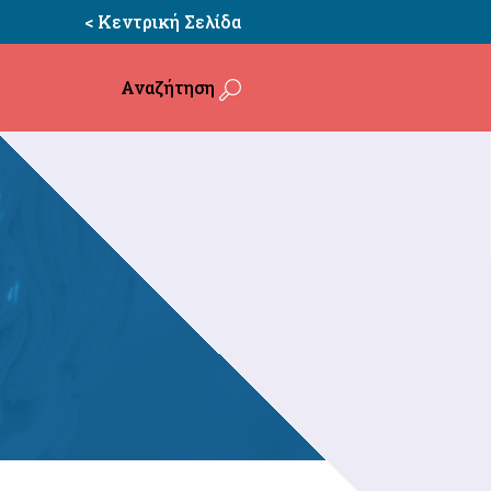
< Κεντρική Σελίδα
Αναζήτηση