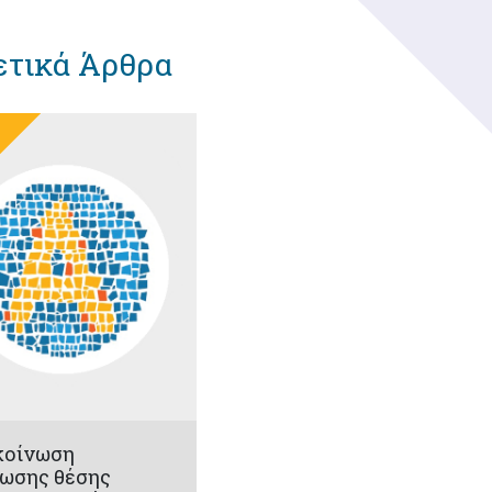
ετικά Άρθρα
κοίνωση
ωσης θέσης