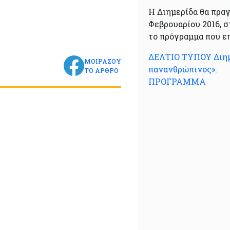
Η Διημερίδα θα πρα
Φεβρουαρίου 2016, 
το πρόγραμμα που ε
ΔΕΛΤΙΟ ΤΥΠΟΥ Διημε
ΜΟΙΡΑΣΟΥ
πανανθρώπινος».
ΤΟ ΑΡΘΡΟ
ΠΡΟΓΡΑΜΜΑ