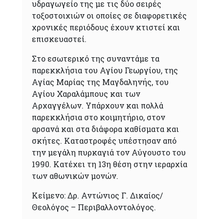
υδραγωγείο της με τις δύο σειρές
τοξοστοιχιών οι οποίες σε διαφορετικές
χρονικές περιόδους έχουν κτιστεί και
επισκευαστεί.
Στο εσωτερικό της συναντάμε τα
παρεκκλήσια του Αγίου Γεωργίου, της
Αγίας Μαρίας της Μαγδαληνής, του
Αγίου Χαραλάμπους και των
Αρχαγγέλων. Υπάρχουν και πολλά
παρεκκλήσια στο κοιμητήριο, στον
αρσανά και στα διάφορα καθίσματα και
σκήτες. Καταστροφές υπέστησαν από
την μεγάλη πυρκαγιά τον Αύγουστο του
1990. Κατέχει τη 13η θέση στην ιεραρχία
των αθωνικών μονών.
Κείμενο: Δρ. Αντώνιος Γ. Δικαίος/
Θεολόγος – Περιβαλλοντολόγος.