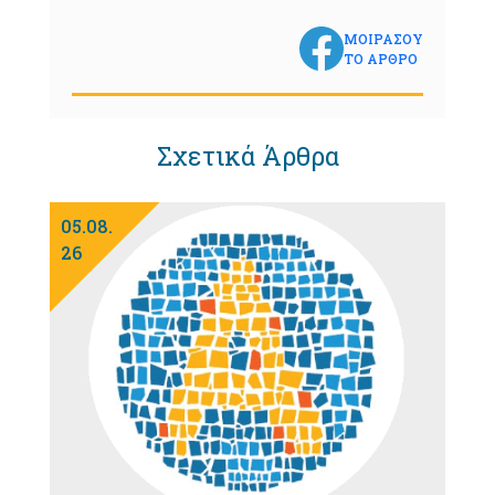
ΜΟΙΡΑΣΟΥ
ΤΟ ΑΡΘΡΟ
Σχετικά Άρθρα
05.08.
26