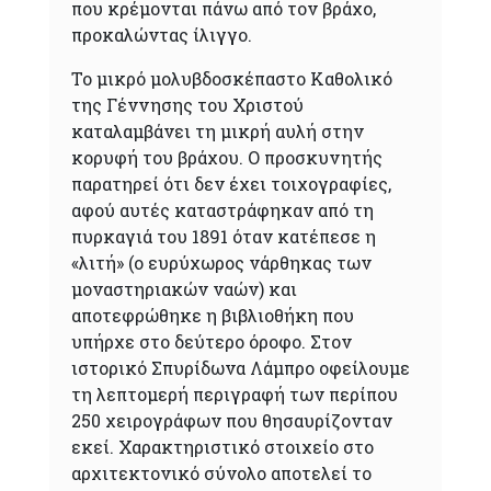
που κρέμονται πάνω από τον βράχο,
προκαλώντας ίλιγγο.
Το μικρό μολυβδοσκέπαστο Καθολικό
της Γέννησης του Χριστού
καταλαμβάνει τη μικρή αυλή στην
κορυφή του βράχου. Ο προσκυνητής
παρατηρεί ότι δεν έχει τοιχογραφίες,
αφού αυτές καταστράφηκαν από τη
πυρκαγιά του 1891 όταν κατέπεσε η
«λιτή» (ο ευρύχωρος νάρθηκας των
μοναστηριακών ναών) και
αποτεφρώθηκε η βιβλιοθήκη που
υπήρχε στο δεύτερο όροφο. Στον
ιστορικό Σπυρίδωνα Λάμπρο οφείλουμε
τη λεπτομερή περιγραφή των περίπου
250 χειρογράφων που θησαυρίζονταν
εκεί. Χαρακτηριστικό στοιχείο στο
αρχιτεκτονικό σύνολο αποτελεί το