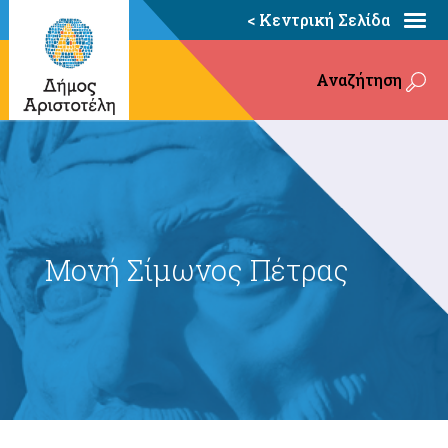
< Κεντρική Σελίδα
Αναζήτηση
Μονή Σίμωνος Πέτρας