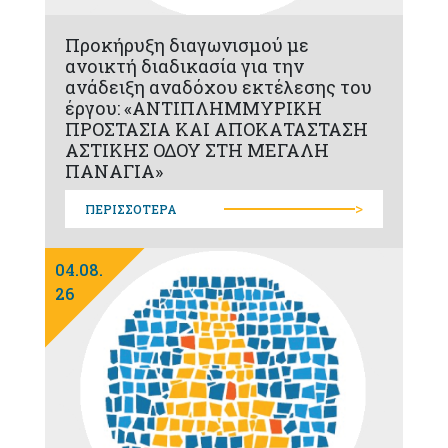
Προκήρυξη διαγωνισμού με
ανοικτή διαδικασία για την
ανάδειξη αναδόχου εκτέλεσης του
έργου: «ΑΝΤΙΠΛΗΜΜΥΡΙΚΗ
ΠΡΟΣΤΑΣΙΑ ΚΑΙ ΑΠΟΚΑΤΑΣΤΑΣΗ
ΑΣΤΙΚΗΣ ΟΔΟΥ ΣΤΗ ΜΕΓΑΛΗ
ΠΑΝΑΓΙΑ»
>
ΠΕΡΙΣΣΟΤΕΡΑ
04.08.
26