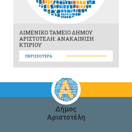
ΛΙΜΕΝΙΚΟ ΤΑΜΕΙΟ ΔΗΜΟΥ
ΑΡΙΣΤΟΤΕΛΗ: ΑΝΑΚΑΙΝΙΣΗ
ΚΤΙΡΙΟΥ
>
ΠΕΡΙΣΣΟΤΕΡΑ
Δήμος
Αριστοτέλη