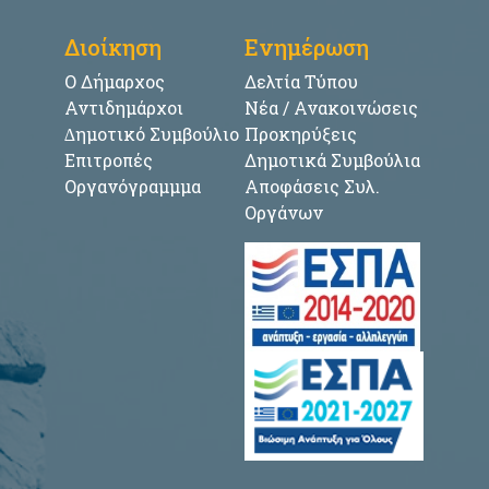
Διοίκηση
Ενημέρωση
Ο Δήμαρχος
Δελτία Τύπου
Αντιδημάρχοι
Νέα / Ανακοινώσεις
∆ημοτικό Συμβούλιο
Προκηρύξεις
Επιτροπές
Δημοτικά Συμβούλια
Οργανόγραμμμα
Αποφάσεις Συλ.
Οργάνων