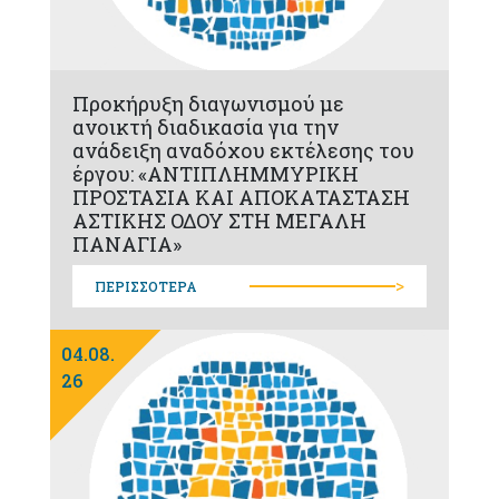
Προκήρυξη διαγωνισμού με
ανοικτή διαδικασία για την
ανάδειξη αναδόχου εκτέλεσης του
έργου: «ΑΝΤΙΠΛΗΜΜΥΡΙΚΗ
ΠΡΟΣΤΑΣΙΑ ΚΑΙ ΑΠΟΚΑΤΑΣΤΑΣΗ
ΑΣΤΙΚΗΣ ΟΔΟΥ ΣΤΗ ΜΕΓΑΛΗ
ΠΑΝΑΓΙΑ»
>
ΠΕΡΙΣΣΟΤΕΡΑ
04.08.
26