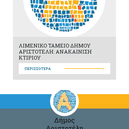
ΛΙΜΕΝΙΚΟ ΤΑΜΕΙΟ ΔΗΜΟΥ
ΑΡΙΣΤΟΤΕΛΗ: ΑΝΑΚΑΙΝΙΣΗ
ΚΤΙΡΙΟΥ
>
ΠΕΡΙΣΣΟΤΕΡΑ
Δήμος
Αριστοτέλη