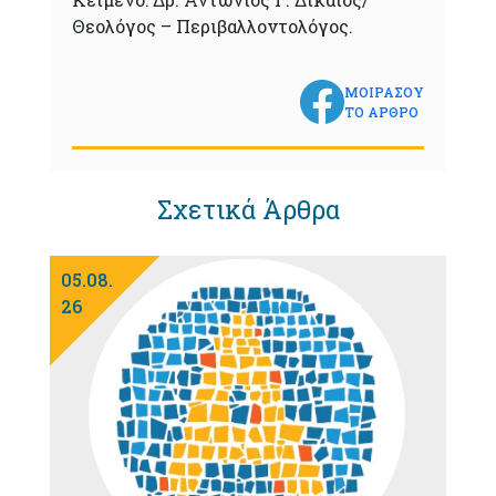
Θεολόγος – Περιβαλλοντολόγος.
ΜΟΙΡΑΣΟΥ
ΤΟ ΑΡΘΡΟ
Σχετικά Άρθρα
05.08.
26