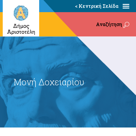
< Κεντρική Σελίδα
Αναζήτηση
Μονή Δοχειαρίου