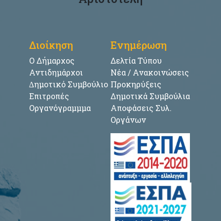
Διοίκηση
Ενημέρωση
Ο Δήμαρχος
Δελτία Τύπου
Αντιδημάρχοι
Νέα / Ανακοινώσεις
∆ημοτικό Συμβούλιο
Προκηρύξεις
Επιτροπές
Δημοτικά Συμβούλια
Οργανόγραμμμα
Αποφάσεις Συλ.
Οργάνων