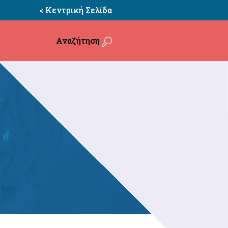
< Κεντρική Σελίδα
Αναζήτηση