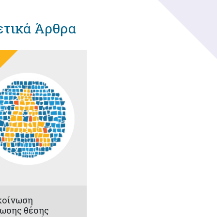
ετικά Άρθρα
κοίνωση
ωσης θέσης