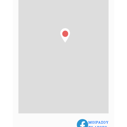
ΜΟΙΡΑΣΟΥ