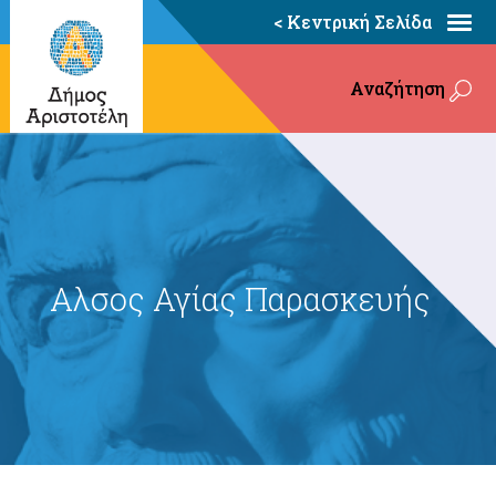
< Κεντρική Σελίδα
Αναζήτηση
Αλσος Αγίας Παρασκευής