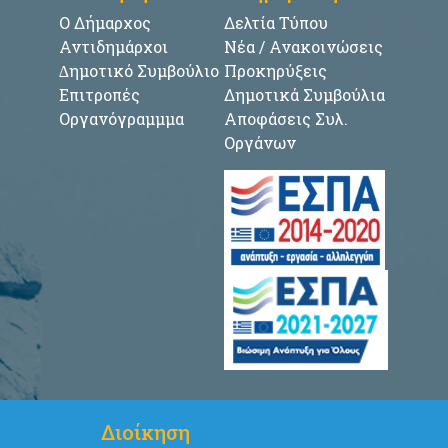
Ο Δήμαρχος
Δελτία Τύπου
Αντιδημάρχοι
Νέα / Ανακοινώσεις
∆ημοτικό Συμβούλιο
Προκηρύξεις
Επιτροπές
Δημοτικά Συμβούλια
Οργανόγραμμμα
Αποφάσεις Συλ.
Οργάνων
Διοίκηση