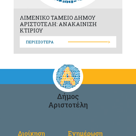
ΛΙΜΕΝΙΚΟ ΤΑΜΕΙΟ ΔΗΜΟΥ
ΑΡΙΣΤΟΤΕΛΗ: ΑΝΑΚΑΙΝΙΣΗ
ΚΤΙΡΙΟΥ
>
ΠΕΡΙΣΣΟΤΕΡΑ
Δήμος
Αριστοτέλη
Διοίκηση
Ενημέρωση