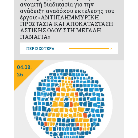
ανοικτή διαδικασία για την
ανάδειξη αναδόχου εκτέλεσης του
έργου: «ΑΝΤΙΠΛΗΜΜΥΡΙΚΗ
ΠΡΟΣΤΑΣΙΑ ΚΑΙ ΑΠΟΚΑΤΑΣΤΑΣΗ
ΑΣΤΙΚΗΣ ΟΔΟΥ ΣΤΗ ΜΕΓΑΛΗ
ΠΑΝΑΓΙΑ»
>
ΠΕΡΙΣΣΟΤΕΡΑ
04.08.
26