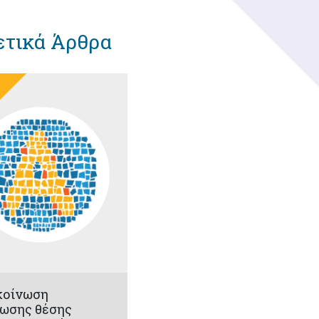
ετικά Άρθρα
κοίνωση
ωσης θέσης