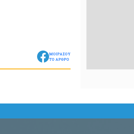
ΜΟΙΡΑΣΟΥ
ΤΟ ΑΡΘΡΟ