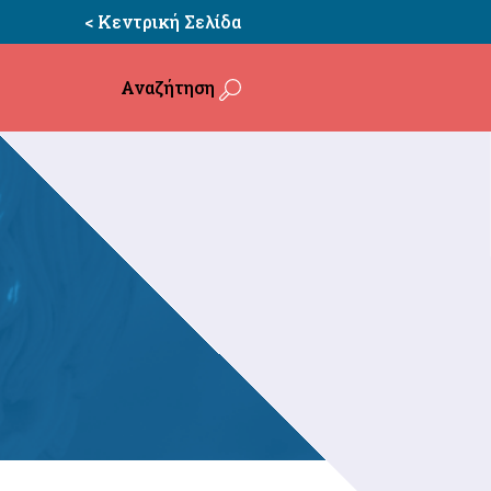
< Κεντρική Σελίδα
Αναζήτηση