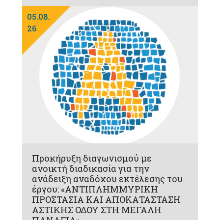
05.08.
26
Προκήρυξη διαγωνισμού με
ανοικτή διαδικασία για την
ανάδειξη αναδόχου εκτέλεσης του
έργου: «ΑΝΤΙΠΛΗΜΜΥΡΙΚΗ
ΠΡΟΣΤΑΣΙΑ ΚΑΙ ΑΠΟΚΑΤΑΣΤΑΣΗ
ΑΣΤΙΚΗΣ ΟΔΟΥ ΣΤΗ ΜΕΓΑΛΗ
ΠΑΝΑΓΙΑ»