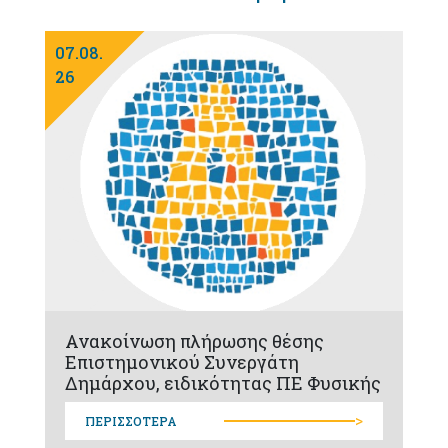
07.08.
26
Ανακοίνωση πλήρωσης θέσης
Επιστημονικού Συνεργάτη
Δημάρχου, ειδικότητας ΠΕ Φυσικής
>
ΠΕΡΙΣΣΟΤΕΡΑ