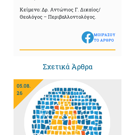
Κείμενο: Δρ. Αντώνιος Γ. Δικαίος/
Θεολόγος – Περιβαλλοντολόγος.
ΜΟΙΡΑΣΟΥ
ΤΟ ΑΡΘΡΟ
Σχετικά Άρθρα
05.08.
26