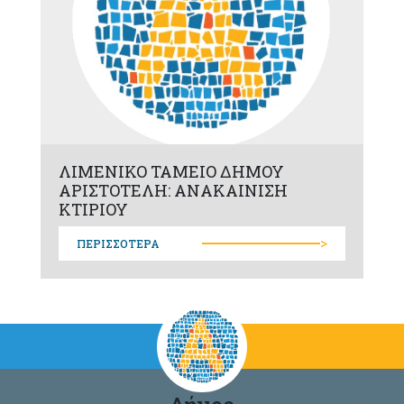
ΛΙΜΕΝΙΚΟ ΤΑΜΕΙΟ ΔΗΜΟΥ
ΑΡΙΣΤΟΤΕΛΗ: ΑΝΑΚΑΙΝΙΣΗ
ΚΤΙΡΙΟΥ
>
ΠΕΡΙΣΣΟΤΕΡΑ