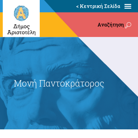
< Κεντρική Σελίδα
Αναζήτηση
Μονή Παντοκράτορος