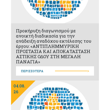
Προκήρυξη διαγωνισμού με
ανοικτή διαδικασία για την
ανάδειξη αναδόχου εκτέλεσης του
έργου: «ΑΝΤΙΠΛΗΜΜΥΡΙΚΗ
ΠΡΟΣΤΑΣΙΑ ΚΑΙ ΑΠΟΚΑΤΑΣΤΑΣΗ
ΑΣΤΙΚΗΣ ΟΔΟΥ ΣΤΗ ΜΕΓΑΛΗ
ΠΑΝΑΓΙΑ»
>
ΠΕΡΙΣΣΟΤΕΡΑ
04.08.
26