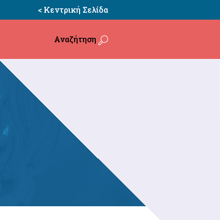
< Κεντρική Σελίδα
Αναζήτηση