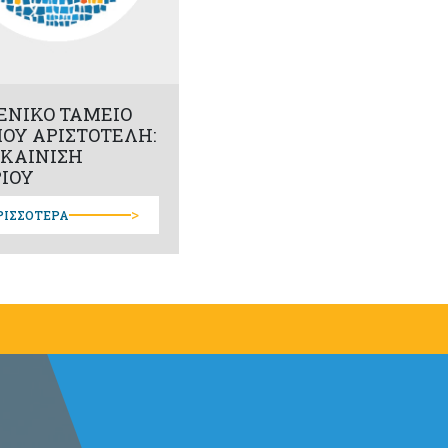
ΕΝΙΚΟ ΤΑΜΕΙΟ
ΟΥ ΑΡΙΣΤΟΤΕΛΗ:
ΚΑΙΝΙΣΗ
ΡΙΟΥ
>
ΡΙΣΣΟΤΕΡΑ