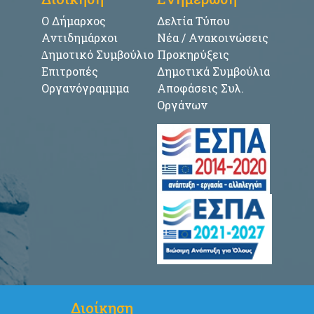
Ο Δήμαρχος
Δελτία Τύπου
Αντιδημάρχοι
Νέα / Ανακοινώσεις
∆ημοτικό Συμβούλιο
Προκηρύξεις
Επιτροπές
Δημοτικά Συμβούλια
Οργανόγραμμμα
Αποφάσεις Συλ.
Οργάνων
Διοίκηση