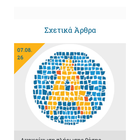
Σχετικά Άρθρα
07.08.
26