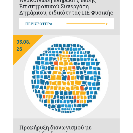
Ανακοίνωση πλήρωσης θέσης
Επιστημονικού Συνεργάτη
Δημάρχου, ειδικότητας ΠΕ Φυσικής
>
ΠΕΡΙΣΣΟΤΕΡΑ
05.08.
26
Προκήρυξη διαγωνισμού με