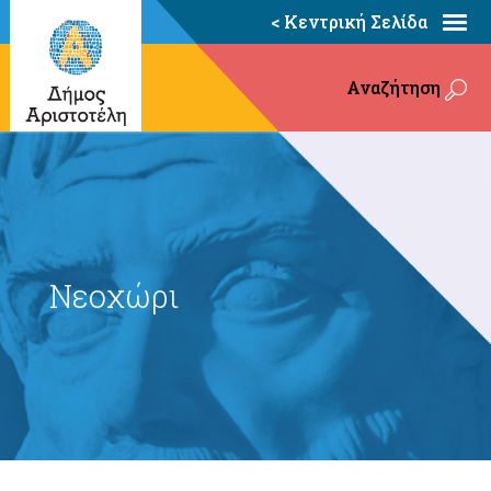
< Κεντρική Σελίδα
Αναζήτηση
Νεοχώρι