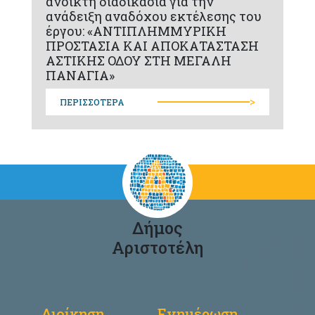
ανοικτή διαδικασία για την
ανάδειξη αναδόχου εκτέλεσης του
έργου: «ΑΝΤΙΠΛΗΜΜΥΡΙΚΗ
ΠΡΟΣΤΑΣΙΑ ΚΑΙ ΑΠΟΚΑΤΑΣΤΑΣΗ
ΑΣΤΙΚΗΣ ΟΔΟΥ ΣΤΗ ΜΕΓΑΛΗ
ΠΑΝΑΓΙΑ»
>
ΠΕΡΙΣΣΟΤΕΡΑ
Δήμος
Αριστοτέλη
Διοίκηση
Ενημέρωση