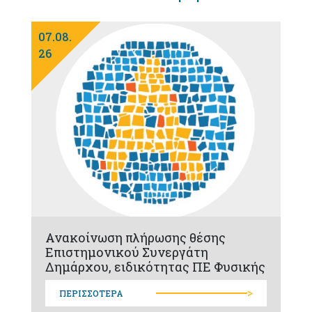
07.08.
26
Ανακοίνωση πλήρωσης θέσης
Επιστημονικού Συνεργάτη
Δημάρχου, ειδικότητας ΠΕ Φυσικής
>
ΠΕΡΙΣΣΟΤΕΡΑ