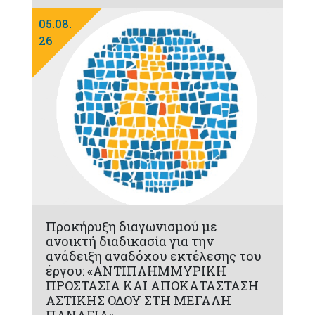
05.08.
26
Προκήρυξη διαγωνισμού με
ανοικτή διαδικασία για την
ανάδειξη αναδόχου εκτέλεσης του
έργου: «ΑΝΤΙΠΛΗΜΜΥΡΙΚΗ
ΠΡΟΣΤΑΣΙΑ ΚΑΙ ΑΠΟΚΑΤΑΣΤΑΣΗ
ΑΣΤΙΚΗΣ ΟΔΟΥ ΣΤΗ ΜΕΓΑΛΗ
ΠΑΝΑΓΙΑ»