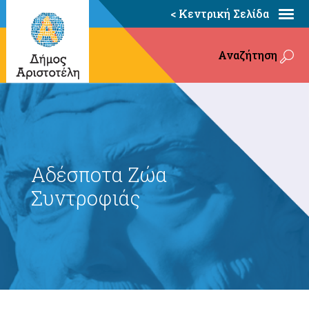
< Κεντρική Σελίδα
Αναζήτηση
Αδέσποτα Ζώα
Συντροφιάς