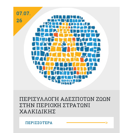
07.07.
26
ΠΕΡΙΣΥΛΛΟΓΗ ΑΔΕΣΠΟΤΩΝ ΖΩΩΝ
ΣΤΗΝ ΠΕΡΙΟΧΗ ΣΤΡΑΤΩΝΙ
ΧΑΛΚΙΔΙΚΗΣ
>
ΠΕΡΙΣΣΟΤΕΡΑ