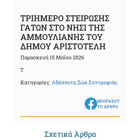
ΤΡΙΗΜΕΡΟ ΣΤΕΙΡΩΣΗΣ
ΓΑΤΩΝ ΣΤΟ ΝΗΣΙ ΤΗΣ
ΑΜΜΟΥΛΙΑΝΗΣ ΤΟΥ
ΔΗΜΟΥ ΑΡΙΣΤΟΤΕΛΗ
Παρασκευή 15 Μαΐου 2026
Τ
Κατηγορίες:
Αδέσποτα Ζώα Συντροφιάς
ΜΟΙΡΑΣΟΥ
ΤΟ ΑΡΘΡΟ
Σχετικά Άρθρα