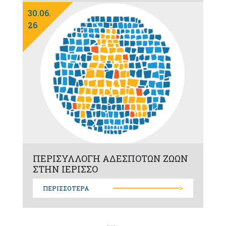
30.06.
26
ΠΕΡΙΣΥΛΛΟΓΗ ΑΔΕΣΠΟΤΩΝ ΖΩΩΝ
ΣΤΗΝ ΙΕΡΙΣΣΟ
>
ΠΕΡΙΣΣΟΤΕΡΑ