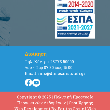
Διοίκηση
Tηλ. Κέντρο: 23773 50000
∆ευ - Παρ 07:30 έως 15:00
Email: info@dimosaristoteli.gr
Copyright © 2025
|
Πολιτική Προστασία
Προσωπικών Δεδομένων
|
Όροι Χρήσης
Web Development By
Egritos Group
| Web