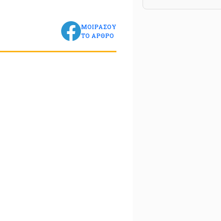
ΜΟΙΡΑΣΟΥ
ΤΟ ΑΡΘΡΟ