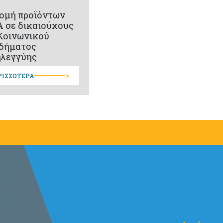
ομή προϊόντων
 σε δικαιούχους
Κοινωνικού
δήματος
λεγγύης
>
ΡΙΣΣΟΤΕΡΑ