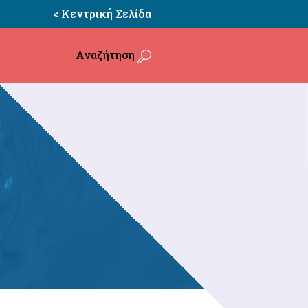
< Κεντρική Σελίδα
Αναζήτηση