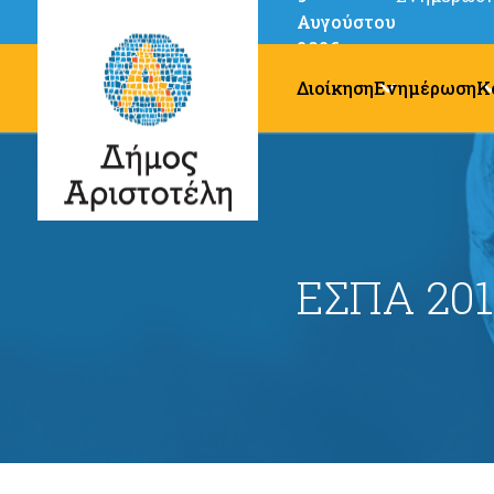
Αυγούστου
2026
Διοίκηση
Ενημέρωση
Κ
ΕΣΠΑ 201