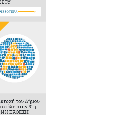
ΣΣΟΥ
>
ΡΙΣΣΟΤΕΡΑ
ετοχή του Δήμου
τοτέλη στην 31η
ΘΝΗ ΕΚΘΕΣΗ