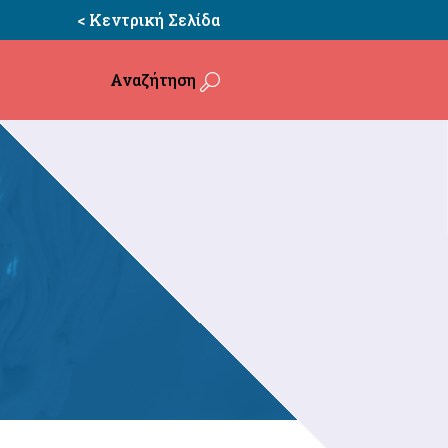
< Κεντρική Σελίδα
Αναζήτηση