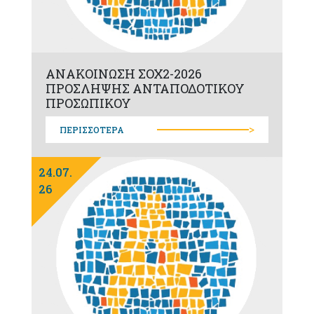
ΑΝΑΚΟΙΝΩΣΗ ΣΟΧ2-2026
ΠΡΟΣΛΗΨΗΣ ΑΝΤΑΠΟΔΟΤΙΚΟΥ
ΠΡΟΣΩΠΙΚΟΥ
>
ΠΕΡΙΣΣΟΤΕΡΑ
24.07.
26