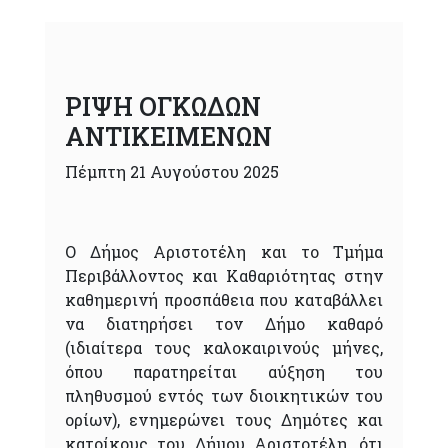
ΡΙΨΗ ΟΓΚΩΔΩΝ
ΑΝΤΙΚΕΙΜΕΝΩΝ
Πέμπτη 21 Αυγούστου 2025
Ο Δήμος Αριστοτέλη και το Τμήμα
Περιβάλλοντος και Καθαριότητας στην
καθημερινή προσπάθεια που καταβάλλει
να διατηρήσει τον Δήμο καθαρό
(ιδιαίτερα τους καλοκαιρινούς μήνες,
όπου παρατηρείται αύξηση του
πληθυσμού εντός των διοικητικών του
ορίων), ενημερώνει τους Δημότες και
κατοίκους του Δήμου Αριστοτέλη, ότι