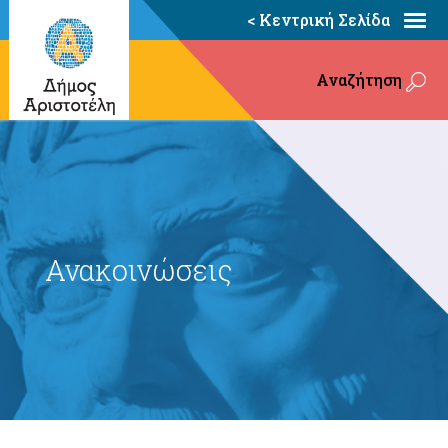
< Κεντρική Σελίδα
Αναζήτηση
Ανακοινώσεις