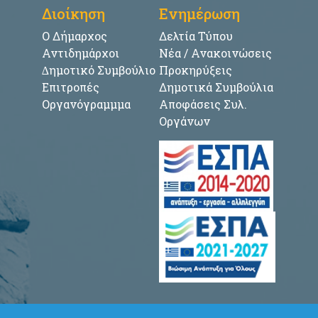
Διοίκηση
Ενημέρωση
Ο Δήμαρχος
Δελτία Τύπου
Αντιδημάρχοι
Νέα / Ανακοινώσεις
∆ημοτικό Συμβούλιο
Προκηρύξεις
Επιτροπές
Δημοτικά Συμβούλια
Οργανόγραμμμα
Αποφάσεις Συλ.
Οργάνων