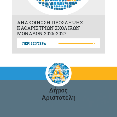
ΑΝΑΚΟΙΝΩΣΗ ΠΡΟΣΛΗΨΗΣ
ΚΑΘΑΡΙΣΤΡΙΩΝ ΣΧΟΛΙΚΩΝ
ΜΟΝΑΔΩΝ 2026-2027
>
ΠΕΡΙΣΣΟΤΕΡΑ
Δήμος
Αριστοτέλη