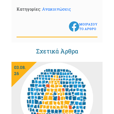
Κατηγορίες:
Ανακοινώσεις
ΜΟΙΡΑΣΟΥ
ΤΟ ΑΡΘΡΟ
Σχετικά Άρθρα
03.08.
26