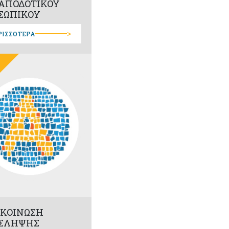
ΑΠΟΔΟΤΙΚΟΥ
ΣΩΠΙΚΟΥ
>
ΡΙΣΣΟΤΕΡΑ
ΚΟΙΝΩΣΗ
ΣΛΗΨΗΣ