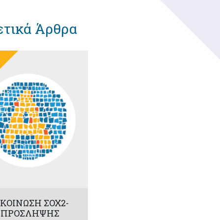
ετικά Άρθρα
ΚΟΙΝΩΣΗ ΣΟΧ2-
6 ΠΡΟΣΛΗΨΗΣ