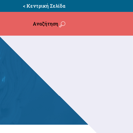
< Κεντρική Σελίδα
Αναζήτηση