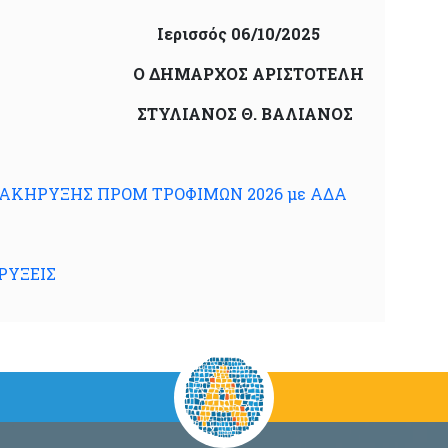
ός 06/10/2025
ΡΧΟΣ ΑΡΙΣΤΟΤΕΛΗ
ΝΟΣ Θ. ΒΑΛΙΑΝΟΣ
ΙΑΚΗΡΥΞΗΣ ΠΡΟΜ ΤΡΟΦΙΜΩΝ 2026 με ΑΔΑ
ΡΥΞΕΙΣ