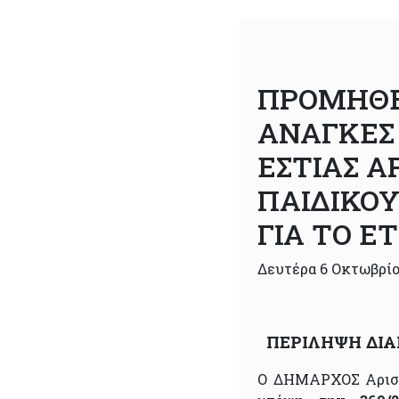
ΠΡΟΜΗΘΕΙ
ΑΝΑΓΚΕΣ
ΕΣΤΙΑΣ Α
ΠΑΙΔΙΚΟ
ΓΙΑ ΤΟ ΕΤ
Δευτέρα 6 Οκτωβρίο
ΠΕΡΙΛΗΨΗ ΔΙ
Ο ΔΗΜΑΡΧΟΣ Αρισ