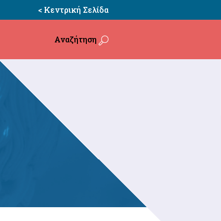
< Κεντρική Σελίδα
Αναζήτηση