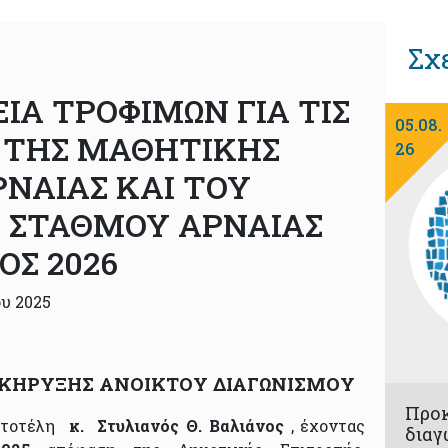
Σχ
Α ΤΡΟΦΙΜΩΝ ΓΙΑ ΤΙΣ
05.08.
 ΤΗΣ ΜΑΘΗΤΙΚΗΣ
26
ΡΝΑΙΑΣ ΚΑΙ ΤΟΥ
Υ ΣΤΑΘΜΟΥ ΑΡΝΑΙΑΣ
ΟΣ 2026
υ 2025
ΑΚΗΡΥΞΗΣ ΑΝΟΙΚΤΟΥ ΔΙΑΓΩΝΙΣΜΟΥ
Προ
τοτέλη
κ. Στυλιανός Θ. Βαλιάνος
, έχοντας
διαγ