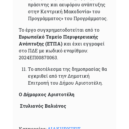
πράσινης και αειφόρου ανάπτυξης
στην Κεντρική Μακεδονία» του
Προγράμματος» του Προγράμματος.
Το έργο συγχρηματοδοτείται από το
Ευρωπαϊκό Ταμείο Περιφερειακής
Ανάπτυξης (ΕΤΠΑ)
και έχει εγγραφεί
στο ΠΔΕ με κωδικό εναρίθμου:
2024ΕΠ00870063.
Το αποτέλεσμα της δημοπρασίας θα
εγκριθεί από την Δημοτική
Επιτροπή του Δήμου Αριστοτέλη.
Ο Δήμαρχος Αριστοτέλη
Στυλιανός Βαλιάνος
Κατηγορίες:
ΔΙΑΚΗΡΥΞΕΙΣ