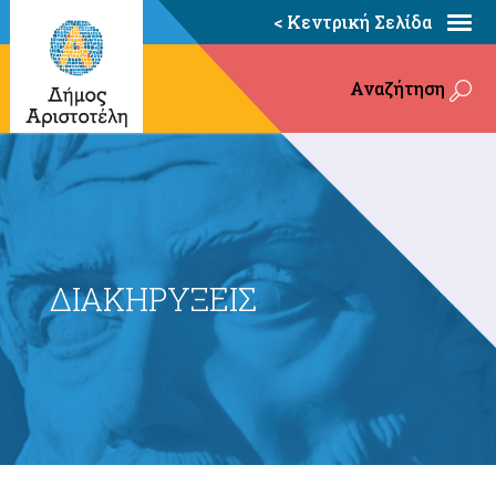
< Κεντρική Σελίδα
Αναζήτηση
ΔΙΑΚΗΡΥΞΕΙΣ