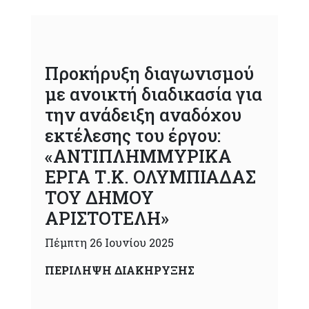
Προκήρυξη διαγωνισμού
με ανοικτή διαδικασία για
την ανάδειξη αναδόχου
εκτέλεσης του έργου:
«ΑΝΤΙΠΛΗΜΜΥΡΙΚΑ
ΕΡΓΑ Τ.Κ. ΟΛΥΜΠΙΑΔΑΣ
ΤΟΥ ΔΗΜΟΥ
ΑΡΙΣΤΟΤΕΛΗ»
Πέμπτη 26 Ιουνίου 2025
ΠΕΡΙΛΗΨΗ ΔΙΑΚΗΡΥΞΗΣ