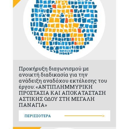
Προκήρυξη διαγωνισμού με
ανοικτή διαδικασία για την
ανάδειξη αναδόχου εκτέλεσης του
έργου: «ΑΝΤΙΠΛΗΜΜΥΡΙΚΗ
ΠΡΟΣΤΑΣΙΑ ΚΑΙ ΑΠΟΚΑΤΑΣΤΑΣΗ
ΑΣΤΙΚΗΣ ΟΔΟΥ ΣΤΗ ΜΕΓΑΛΗ
ΠΑΝΑΓΙΑ»
>
ΠΕΡΙΣΣΟΤΕΡΑ