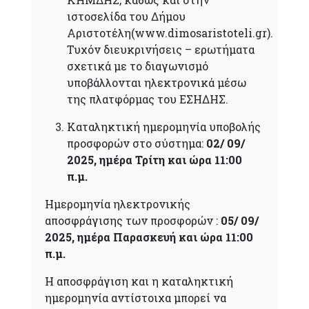
ιστοσελίδα του Δήμου
Αριστοτέλη(www.dimosaristoteli.gr).
Τυχόν διευκρινήσεις – ερωτήματα
σχετικά με το διαγωνισμό
υποβάλλονται ηλεκτρονικά μέσω
της πλατφόρμας του ΕΣΗΔΗΣ.
Καταληκτική ημερομηνία υποβολής
προσφορών στο σύστημα:
02/ 09/
2025, ημέρα Τρίτη και ώρα 11:00
π.μ.
Ημερομηνία ηλεκτρονικής
αποσφράγισης των προσφορών :
05/ 09/
2025, ημέρα Παρασκευή και ώρα 11:00
π.μ.
Η αποσφράγιση και η καταληκτική
ημερομηνία αντίστοιχα μπορεί να