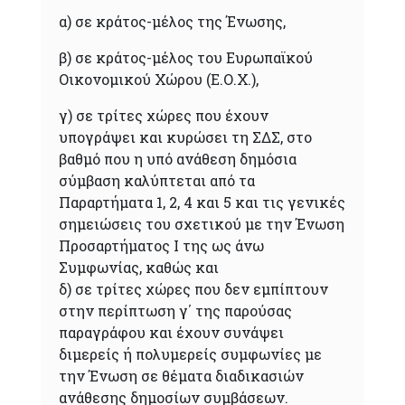
α) σε κράτος-μέλος της Ένωσης,
β) σε κράτος-μέλος του Ευρωπαϊκού
Οικονομικού Χώρου (Ε.Ο.Χ.),
γ) σε τρίτες χώρες που έχουν
υπογράψει και κυρώσει τη ΣΔΣ, στο
βαθμό που η υπό ανάθεση δημόσια
σύμβαση καλύπτεται από τα
Παραρτήματα 1, 2, 4 και 5 και τις γενικές
σημειώσεις του σχετικού με την Ένωση
Προσαρτήματος I της ως άνω
Συμφωνίας, καθώς και
δ) σε τρίτες χώρες που δεν εμπίπτουν
στην περίπτωση γ΄ της παρούσας
παραγράφου και έχουν συνάψει
διμερείς ή πολυμερείς συμφωνίες με
την Ένωση σε θέματα διαδικασιών
ανάθεσης δημοσίων συμβάσεων.