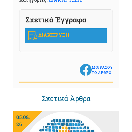
Σχετικά Έγγραφα
ΔΙΑΚΗΡΥΞΗ
ΜΟΙΡΑΣΟΥ
ΤΟ ΑΡΘΡΟ
Σχετικά Άρθρα
05.08.
26