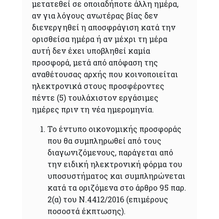
μετατεθεί σε οποιαδήποτε άλλη ημέρα,
αν για λόγους ανωτέρας βίας δεν
διενεργηθεί η αποσφράγιση κατά την
ορισθείσα ημέρα ή αν μέχρι τη μέρα
αυτή δεν έχει υποβληθεί καμία
προσφορά, μετά από απόφαση της
αναθέτουσας αρχής που κοινοποιείται
ηλεκτρονικά στους προσφέροντες
πέντε (5) τουλάχιστον εργάσιμες
ημέρες πριν τη νέα ημερομηνία.
Το έντυπο οικονομικής προσφοράς
που θα συμπληρωθεί από τους
διαγωνιζόμενους, παράγεται από
την ειδική ηλεκτρονική φόρμα του
υποσυστήματος και συμπληρώνεται
κατά τα οριζόμενα στο άρθρο 95 παρ.
2(α) του Ν.4412/2016 (επιμέρους
ποσοστά έκπτωσης).