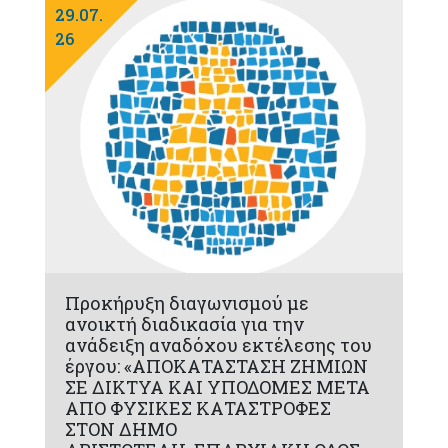
29.07.
26
Προκήρυξη διαγωνισμού με
ανοικτή διαδικασία για την
ανάδειξη αναδόχου εκτέλεσης του
έργου: «ΑΠΟΚΑΤΑΣΤΑΣΗ ΖΗΜΙΩΝ
ΣΕ ΔΙΚΤΥΑ ΚΑΙ ΥΠΟΔΟΜΕΣ ΜΕΤΑ
ΑΠΟ ΦΥΣΙΚΕΣ ΚΑΤΑΣΤΡΟΦΕΣ
ΣΤΟΝ ΔΗΜΟ