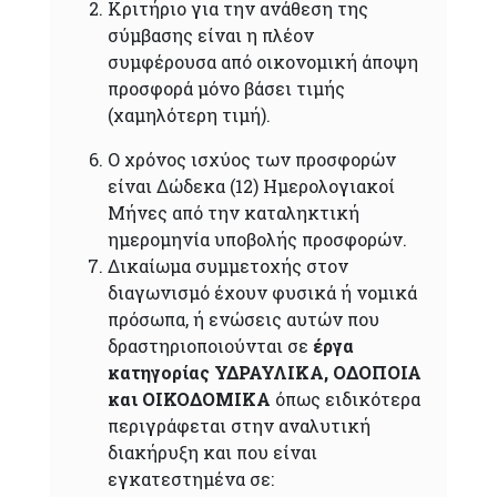
Κριτήριο για την ανάθεση της
σύμβασης είναι η πλέον
συμφέρουσα από οικονομική άποψη
προσφορά μόνο βάσει τιμής
(χαμηλότερη τιμή).
Ο χρόνος ισχύος των προσφορών
είναι Δώδεκα (12) Ημερολογιακοί
Μήνες από την καταληκτική
ημερομηνία υποβολής προσφορών.
Δικαίωμα συμμετοχής στον
διαγωνισμό έχουν φυσικά ή νομικά
πρόσωπα, ή ενώσεις αυτών που
δραστηριοποιούνται σε
έργα
κατηγορίας ΥΔΡΑΥΛΙΚΑ, ΟΔΟΠΟΙΑ
και ΟΙΚΟΔΟΜΙΚΑ
όπως ειδικότερα
περιγράφεται στην αναλυτική
διακήρυξη και που είναι
εγκατεστημένα σε: