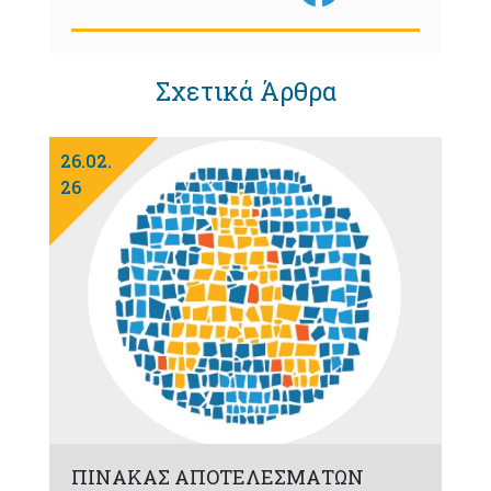
Σχετικά Άρθρα
26.02.
26
ΠΙΝΑΚΑΣ ΑΠΟΤΕΛΕΣΜΑΤΩΝ