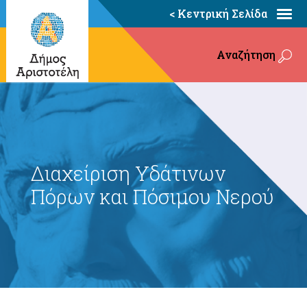
< Κεντρική Σελίδα
Αναζήτηση
Διαχείριση Υδάτινων
Πόρων και Πόσιμου Νερού