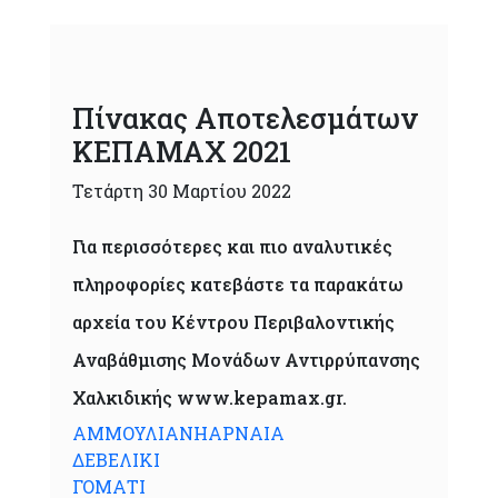
Πίνακας Αποτελεσμάτων
ΚΕΠΑΜΑΧ 2021
Τετάρτη 30 Μαρτίου 2022
Για περισσότερες και πιο αναλυτικές
πληροφορίες κατεβάστε τα παρακάτω
αρχεία του Κέντρου Περιβαλοντικής
Αναβάθμισης Μονάδων Αντιρρύπανσης
Χαλκιδικής www.kepamax.gr.
ΑΜΜΟΥΛΙΑΝΗ
ΑΡΝΑΙΑ
ΔΕΒΕΛΙΚΙ
ΓΟΜΑΤΙ