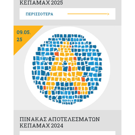
ΚΕΠΑΜΑΧ 2025
>
ΠΕΡΙΣΣΟΤΕΡΑ
09.05.
25
ΠΙΝΑΚΑΣ ΑΠΟΤΕΛΕΣΜΑΤΩΝ
ΚΕΠΑΜΑΧ 2024