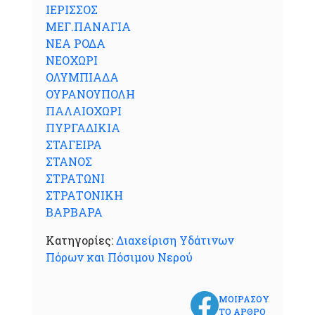
ΙΕΡΙΣΣΟΣ
ΜΕΓ.ΠΑΝΑΓΙΑ
ΝΕΑ ΡΟΔΑ
ΝΕΟΧΩΡΙ
ΟΛΥΜΠΙΑΔΑ
ΟΥΡΑΝΟΥΠΟΛΗ
ΠΑΛΑΙΟΧΩΡΙ
ΠΥΡΓΑΔΙΚΙΑ
ΣΤΑΓΕΙΡΑ
ΣΤΑΝΟΣ
ΣΤΡΑΤΩΝΙ
ΣΤΡΑΤΟΝΙΚΗ
ΒΑΡΒΑΡΑ
Κατηγορίες:
Διαχείριση Υδάτινων
Πόρων και Πόσιμου Νερού
ΜΟΙΡΑΣΟΥ
ΤΟ ΑΡΘΡΟ