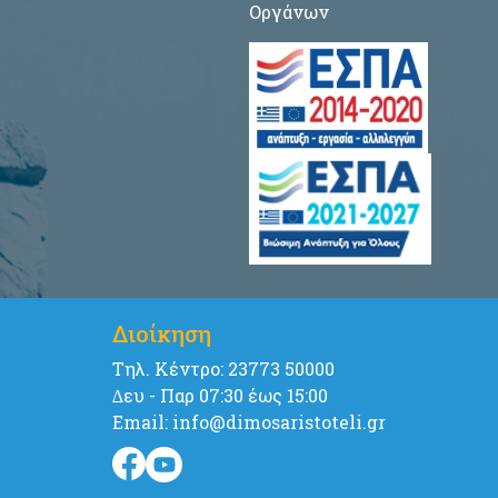
Οργάνων
Διοίκηση
Tηλ. Κέντρο: 23773 50000
∆ευ - Παρ 07:30 έως 15:00
Email: info@dimosaristoteli.gr