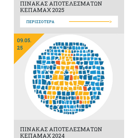
ΠΙΝΑΚΑΣ ΑΠΟΤΕΛΕΣΜΑΤΩΝ
ΚΕΠΑΜΑΧ 2025
>
ΠΕΡΙΣΣΟΤΕΡΑ
09.05.
25
ΠΙΝΑΚΑΣ ΑΠΟΤΕΛΕΣΜΑΤΩΝ
ΚΕΠΑΜΑΧ 2024