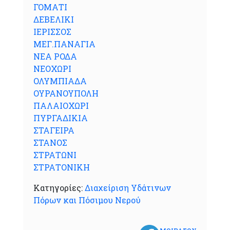
ΓΟΜΑΤΙ
ΔΕΒΕΛΙΚΙ
ΙΕΡΙΣΣΟΣ
ΜΕΓ.ΠΑΝΑΓΙΑ
ΝΕΑ ΡΟΔΑ
ΝΕΟΧΩΡΙ
ΟΛΥΜΠΙΑΔΑ
ΟΥΡΑΝΟΥΠΟΛΗ
ΠΑΛΑΙΟΧΩΡΙ
ΠΥΡΓΑΔΙΚΙΑ
ΣΤΑΓΕΙΡΑ
ΣΤΑΝΟΣ
ΣΤΡΑΤΩΝΙ
ΣΤΡΑΤΟΝΙΚΗ
Κατηγορίες:
Διαχείριση Υδάτινων
Πόρων και Πόσιμου Νερού