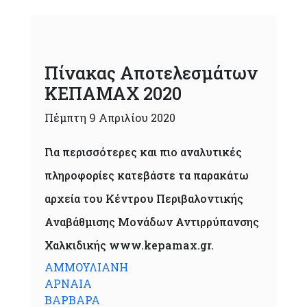
Πίνακας Αποτελεσμάτων
ΚΕΠΑΜΑΧ 2020
Πέμπτη 9 Απριλίου 2020
Για περισσότερες και πιο αναλυτικές
πληροφορίες κατεβάστε τα παρακάτω
αρχεία του Κέντρου Περιβαλοντικής
Αναβάθμισης Μονάδων Αντιρρύπανσης
Χαλκιδικής www.kepamax.gr.
ΑΜΜΟΥΛΙΑΝΗ
ΑΡΝΑΙΑ
ΒΑΡΒΑΡΑ