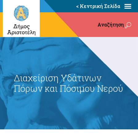
< Κεντρική Σελίδα
Αναζήτηση
Διαχείριση Υδάτινων
Πόρων και Πόσιμου Νερού