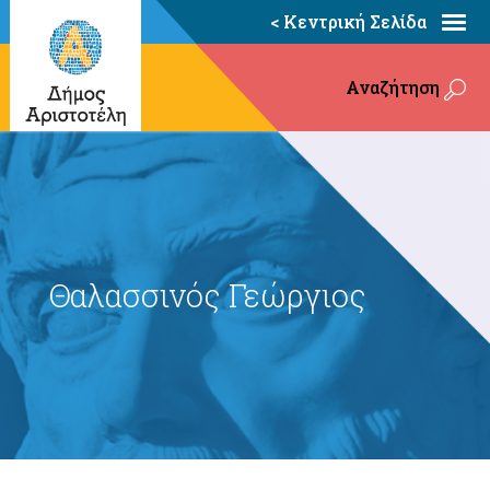
< Κεντρική Σελίδα
Αναζήτηση
Θαλασσινός Γεώργιος