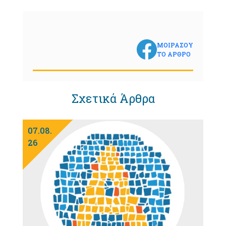
ΜΟΙΡΑΣΟΥ
ΤΟ ΑΡΘΡΟ
Σχετικά Άρθρα
07.08.
26