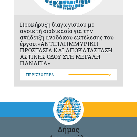
Προκήρυξη διαγωνισμού με
ανοικτή διαδικασία για την
ανάδειξη αναδόχου εκτέλεσης του
έργου: «ΑΝΤΙΠΛΗΜΜΥΡΙΚΗ
ΠΡΟΣΤΑΣΙΑ ΚΑΙ ΑΠΟΚΑΤΑΣΤΑΣΗ
ΑΣΤΙΚΗΣ ΟΔΟΥ ΣΤΗ ΜΕΓΑΛΗ
ΠΑΝΑΓΙΑ»
>
ΠΕΡΙΣΣΟΤΕΡΑ
Δήμος