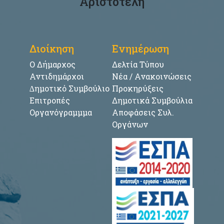
Αριστοτέλη
Διοίκηση
Ενημέρωση
Ο Δήμαρχος
Δελτία Τύπου
Αντιδημάρχοι
Νέα / Ανακοινώσεις
∆ημοτικό Συμβούλιο
Προκηρύξεις
Επιτροπές
Δημοτικά Συμβούλια
Οργανόγραμμμα
Αποφάσεις Συλ.
Οργάνων