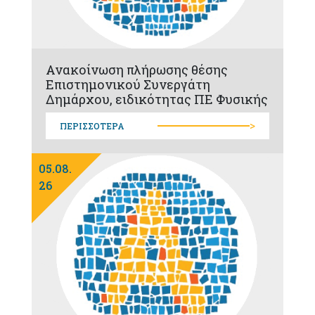
Ανακοίνωση πλήρωσης θέσης
Επιστημονικού Συνεργάτη
Δημάρχου, ειδικότητας ΠΕ Φυσικής
>
ΠΕΡΙΣΣΟΤΕΡΑ
05.08.
26