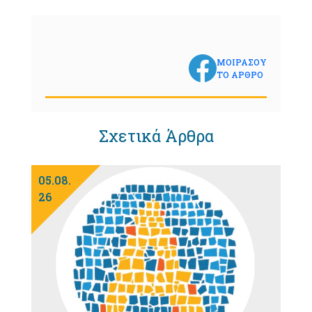
ΜΟΙΡΑΣΟΥ
ΤΟ ΑΡΘΡΟ
Σχετικά Άρθρα
05.08.
26