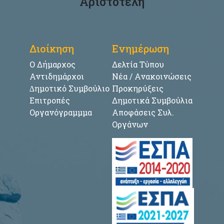
Αριστοτέλη
Διοίκηση
Ενημέρωση
Ο Δήμαρχος
Δελτία Τύπου
Αντιδημάρχοι
Νέα / Ανακοινώσεις
∆ημοτικό Συμβούλιο
Προκηρύξεις
Επιτροπές
Δημοτικά Συμβούλια
Οργανόγραμμμα
Αποφάσεις Συλ.
Οργάνων