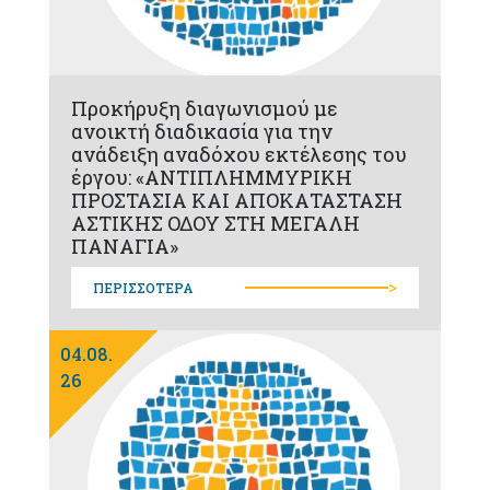
Προκήρυξη διαγωνισμού με
ανοικτή διαδικασία για την
ανάδειξη αναδόχου εκτέλεσης του
έργου: «ΑΝΤΙΠΛΗΜΜΥΡΙΚΗ
ΠΡΟΣΤΑΣΙΑ ΚΑΙ ΑΠΟΚΑΤΑΣΤΑΣΗ
ΑΣΤΙΚΗΣ ΟΔΟΥ ΣΤΗ ΜΕΓΑΛΗ
ΠΑΝΑΓΙΑ»
>
ΠΕΡΙΣΣΟΤΕΡΑ
04.08.
26