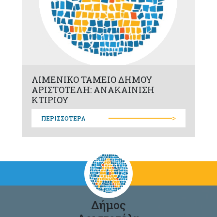
ΛΙΜΕΝΙΚΟ ΤΑΜΕΙΟ ΔΗΜΟΥ
ΑΡΙΣΤΟΤΕΛΗ: ΑΝΑΚΑΙΝΙΣΗ
ΚΤΙΡΙΟΥ
>
ΠΕΡΙΣΣΟΤΕΡΑ
Δήμος