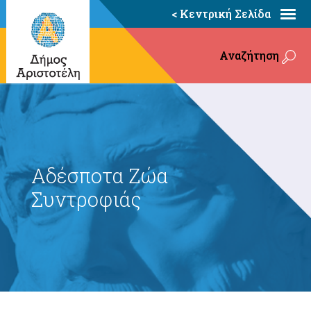
< Κεντρική Σελίδα
Αναζήτηση
Αδέσποτα Ζώα
Συντροφιάς