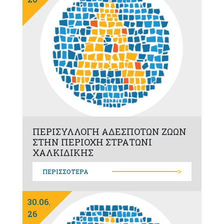
ΠΕΡΙΣΥΛΛΟΓΗ ΑΔΕΣΠΟΤΩΝ ΖΩΩΝ
ΣΤΗΝ ΠΕΡΙΟΧΗ ΣΤΡΑΤΩΝΙ
ΧΑΛΚΙΔΙΚΗΣ
>
ΠΕΡΙΣΣΟΤΕΡΑ
30.06.
26