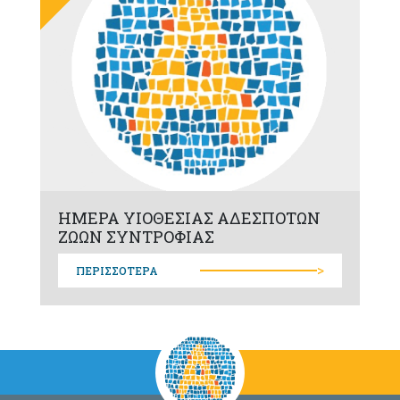
ΗΜΕΡΑ ΥΙΟΘΕΣΙΑΣ ΑΔΕΣΠΟΤΩΝ
ΖΩΩΝ ΣΥΝΤΡΟΦΙΑΣ
>
ΠΕΡΙΣΣΟΤΕΡΑ