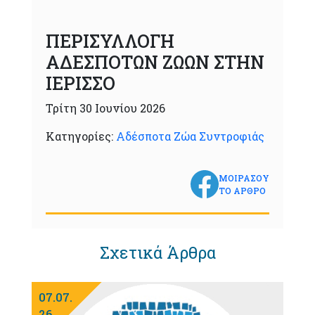
ΠΕΡΙΣΥΛΛΟΓΗ
ΑΔΕΣΠΟΤΩΝ ΖΩΩΝ ΣΤΗΝ
ΙΕΡΙΣΣΟ
Τρίτη 30 Ιουνίου 2026
Κατηγορίες:
Αδέσποτα Ζώα Συντροφιάς
ΜΟΙΡΑΣΟΥ
ΤΟ ΑΡΘΡΟ
Σχετικά Άρθρα
07.07.
26