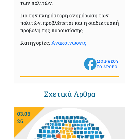
των πολιτών.
Για την πληρέστερη ενημέρωση των
πολιτών, προβλέπεται και η διαδικτυακή
προβολή της παρουσίασης.
Κατηγορίες:
Ανακοινώσεις
ΜΟΙΡΑΣΟΥ
ΤΟ ΑΡΘΡΟ
Σχετικά Άρθρα
03.08.
26