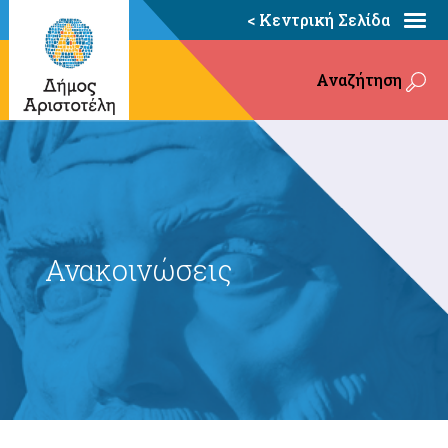
< Κεντρική Σελίδα
Αναζήτηση
Ανακοινώσεις