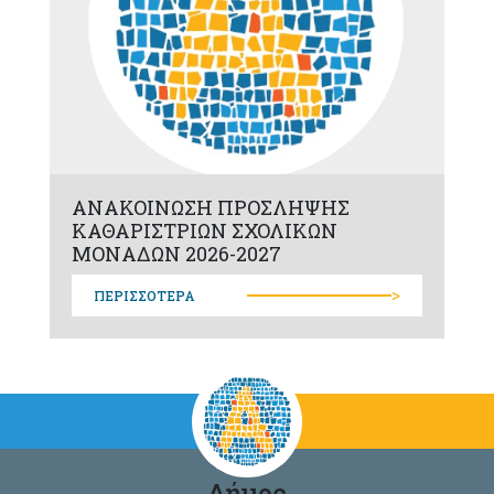
ΑΝΑΚΟΙΝΩΣΗ ΠΡΟΣΛΗΨΗΣ
ΚΑΘΑΡΙΣΤΡΙΩΝ ΣΧΟΛΙΚΩΝ
ΜΟΝΑΔΩΝ 2026-2027
>
ΠΕΡΙΣΣΟΤΕΡΑ
Δήμος