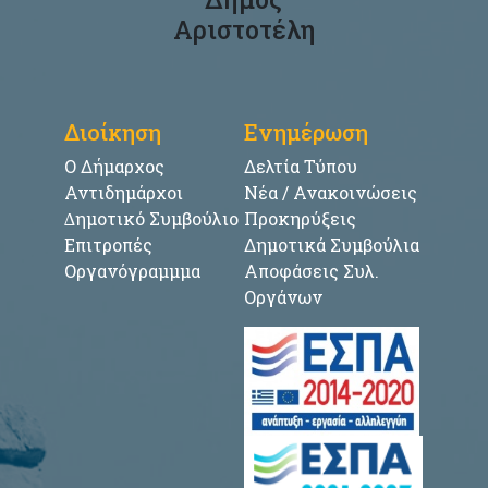
Αριστοτέλη
Διοίκηση
Ενημέρωση
Ο Δήμαρχος
Δελτία Τύπου
Αντιδημάρχοι
Νέα / Ανακοινώσεις
∆ημοτικό Συμβούλιο
Προκηρύξεις
Επιτροπές
Δημοτικά Συμβούλια
Οργανόγραμμμα
Αποφάσεις Συλ.
Οργάνων