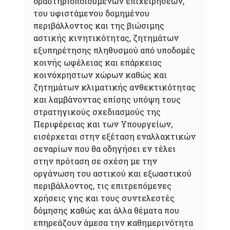
δραστηριοποιούμενων επιχειρήσεων,
του υφιστάμενου δομημένου
περιβάλλοντος και της βιώσιμης
αστικής κινητικότητας, ζητημάτων
εξυπηρέτησης πληθυσμού από υποδομές
κοινής ωφέλειας και επάρκειας
κοινόχρηστων χώρων καθώς και
ζητημάτων κλιματικής ανθεκτικότητας
και λαμβάνοντας επίσης υπόψη τους
στρατηγικούς σχεδιασμούς της
Περιφέρειας και των Υπουργείων,
εισέρχεται στην εξέταση εναλλακτικών
σεναρίων που θα οδηγήσει εν τέλει
στην πρόταση σε σχέση με την
οργάνωση του αστικού και εξωαστικού
περιβάλλοντος, τις επιτρεπόμενες
χρήσεις γης και τους συντελεστές
δόμησης καθώς και άλλα θέματα που
επηρεάζουν άμεσα την καθημερινότητα