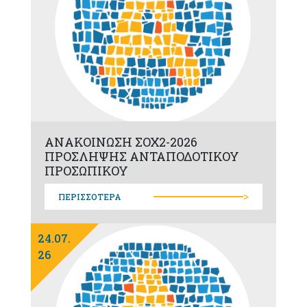
ΑΝΑΚΟΙΝΩΣΗ ΣΟΧ2-2026
ΠΡΟΣΛΗΨΗΣ ΑΝΤΑΠΟΔΟΤΙΚΟΥ
ΠΡΟΣΩΠΙΚΟΥ
>
ΠΕΡΙΣΣΟΤΕΡΑ
24.07.
26