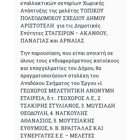
εναλλακτικών σεναρίων Χωρικής
Ανάπτυξης της μελέτης ΤΟΠΙΚΟΥ
ΠΟΛΕΟΔΟΜΙΚΟΥ ΣΧΕΔΙΟΥ ΔΗΜΟΥ
ΑΡΙΣΤΟΤΕΛΗ για τις Δημοτικές
Ενότητες ΣΤΑΓΕΙΡΩΝ – ΑΚΑΝΘΟΥ,
ΠΑΝΑΓΙΑΣ και ΑΡΝΑΙΑΣ.
Την παρουσίαση, που είναι ανοιχτή σε
όλους τους ενδιαφερόμενους κατοίκους
και επαγγελματίες του Δήμου, θα
πραγματοποιήσουν στελέχη του
Αναδόχου Σχήματος του Έργου «1.
ΓΕΩΧΩΡΟΣ ΜΕΛΕΤΗΤΙΚΗ ΑΝΩΝΥΜΗ
ΕΤΑΙΡΕΙΑ, δ.τ.. ΓΕΩΧΩΡΟΣ Α.Ε., 2.
ΤΣΑΚΙΡΗΣ ΣΤΥΛΙΑΝΟΣ, 3. ΜΩΥΣΙΑΔΗ
ΘΕΟΔΟΥΛΗ, 4. ΝΑΓΚΟΥΛΗΣ
ΑΘΑΝΑΣΙΟΣ, 5. ΜΟΥΤΣΙΑΚΗΣ
ΕΥΘΥΜΙΟΣ, 6. Β. ΒΡΑΓΓΑΛΑΣ ΚΑΙ
ΣΥΝΕΡΓΑΤΕΣ Ε.Ε. – ΜΕΛΕΤΕΣ