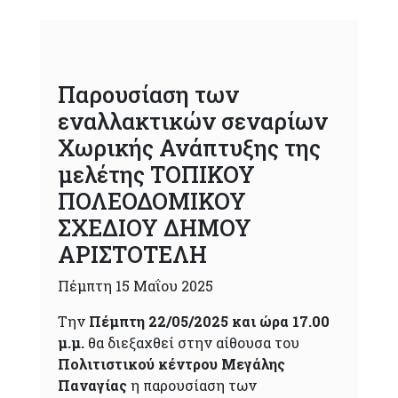
Παρουσίαση των
εναλλακτικών σεναρίων
Χωρικής Ανάπτυξης της
μελέτης ΤΟΠΙΚΟΥ
ΠΟΛΕΟΔΟΜΙΚΟΥ
ΣΧΕΔΙΟΥ ΔΗΜΟΥ
ΑΡΙΣΤΟΤΕΛΗ
Πέμπτη 15 Μαΐου 2025
Την
Πέμπτη 22/05/2025 και ώρα 17.00
μ.μ.
θα διεξαχθεί στην αίθουσα του
Πολιτιστικού κέντρου Μεγάλης
Παναγίας
η παρουσίαση των