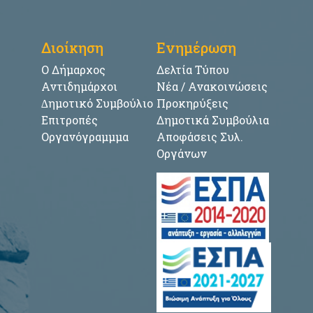
Διοίκηση
Ενημέρωση
Ο Δήμαρχος
Δελτία Τύπου
Αντιδημάρχοι
Νέα / Ανακοινώσεις
∆ημοτικό Συμβούλιο
Προκηρύξεις
Επιτροπές
Δημοτικά Συμβούλια
Οργανόγραμμμα
Αποφάσεις Συλ.
Οργάνων