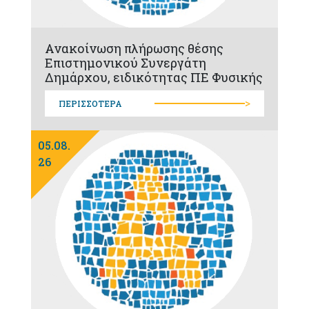
Ανακοίνωση πλήρωσης θέσης
Επιστημονικού Συνεργάτη
Δημάρχου, ειδικότητας ΠΕ Φυσικής
>
ΠΕΡΙΣΣΟΤΕΡΑ
05.08.
26