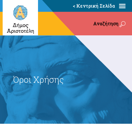
< Κεντρική Σελίδα
Αναζήτηση
Όροι Χρήσης