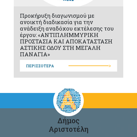
Προκήρυξη διαγωνισμού με
ανοικτή διαδικασία για την
ανάδειξη αναδόχου εκτέλεσης του
έργου: «ΑΝΤΙΠΛΗΜΜΥΡΙΚΗ
ΠΡΟΣΤΑΣΙΑ ΚΑΙ ΑΠΟΚΑΤΑΣΤΑΣΗ
ΑΣΤΙΚΗΣ ΟΔΟΥ ΣΤΗ ΜΕΓΑΛΗ
ΠΑΝΑΓΙΑ»
>
ΠΕΡΙΣΣΟΤΕΡΑ
Δήμος
Αριστοτέλη