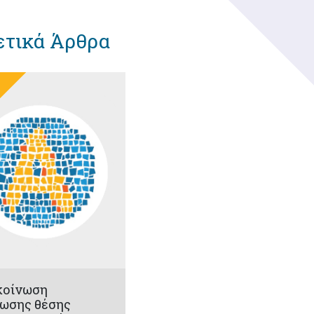
ετικά Άρθρα
κοίνωση
ωσης θέσης