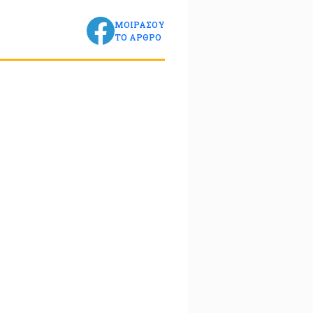
ΜΟΙΡΑΣΟΥ
ΤΟ ΑΡΘΡΟ