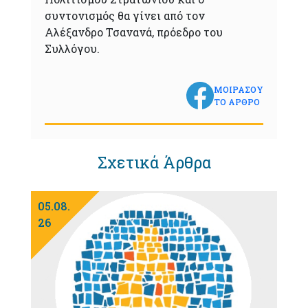
συντονισμός θα γίνει από τον
Αλέξανδρο Τσανανά, πρόεδρο του
Συλλόγου.
ΜΟΙΡΑΣΟΥ
ΤΟ ΑΡΘΡΟ
Σχετικά Άρθρα
05.08.
26