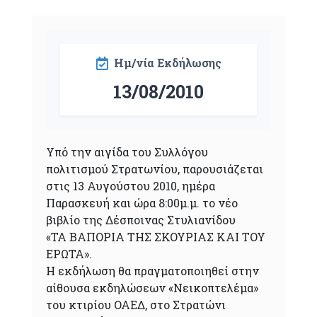
Ημ/νία Εκδήλωσης
13/08/2010
Υπό την αιγίδα του Συλλόγου
πολιτισμού Στρατωνίου, παρουσιάζεται
στις 13 Αυγούστου 2010, ημέρα
Παρασκευή και ώρα 8:00μ.μ. το νέο
βιβλίο της Δέσποινας Στυλιανίδου
«ΤΑ ΒΑΠΟΡΙΑ ΤΗΣ ΣΚΟΥΡΙΑΣ ΚΑΙ ΤΟΥ
ΕΡΩΤΑ».
Η εκδήλωση θα πραγματοποιηθεί στην
αίθουσα εκδηλώσεων «Νεικοπτελέμα»
του κτιρίου ΟΑΕΔ, στο Στρατώνι