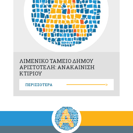
ΛΙΜΕΝΙΚΟ ΤΑΜΕΙΟ ΔΗΜΟΥ
ΑΡΙΣΤΟΤΕΛΗ: ΑΝΑΚΑΙΝΙΣΗ
ΚΤΙΡΙΟΥ
>
ΠΕΡΙΣΣΟΤΕΡΑ