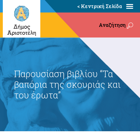
< Κεντρική Σελίδα
Αναζήτηση
Παρουσίαση βιβλίου “Τα
βαπόρια της σκουριάς και
του έρωτα”