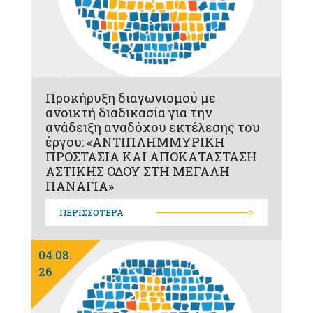
Προκήρυξη διαγωνισμού με
ανοικτή διαδικασία για την
ανάδειξη αναδόχου εκτέλεσης του
έργου: «ΑΝΤΙΠΛΗΜΜΥΡΙΚΗ
ΠΡΟΣΤΑΣΙΑ ΚΑΙ ΑΠΟΚΑΤΑΣΤΑΣΗ
ΑΣΤΙΚΗΣ ΟΔΟΥ ΣΤΗ ΜΕΓΑΛΗ
ΠΑΝΑΓΙΑ»
>
ΠΕΡΙΣΣΟΤΕΡΑ
04.08.
26