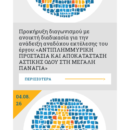
Προκήρυξη διαγωνισμού με
ανοικτή διαδικασία για την
ανάδειξη αναδόχου εκτέλεσης του
έργου: «ΑΝΤΙΠΛΗΜΜΥΡΙΚΗ
ΠΡΟΣΤΑΣΙΑ ΚΑΙ ΑΠΟΚΑΤΑΣΤΑΣΗ
ΑΣΤΙΚΗΣ ΟΔΟΥ ΣΤΗ ΜΕΓΑΛΗ
ΠΑΝΑΓΙΑ»
>
ΠΕΡΙΣΣΟΤΕΡΑ
04.08.
26