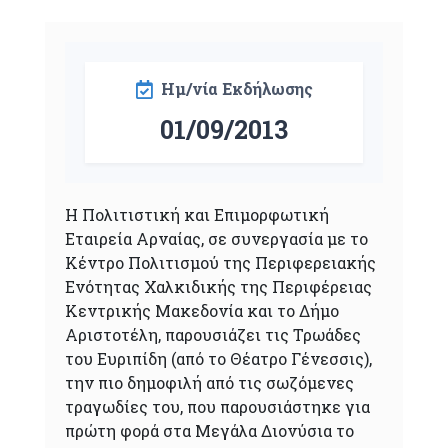
Ημ/νία Εκδήλωσης
01/09/2013
Η Πολιτιστική και Επιμορφωτική
Εταιρεία Αρναίας, σε συνεργασία με το
Κέντρο Πολιτισμού της Περιφερειακής
Ενότητας Χαλκιδικής της Περιφέρειας
Κεντρικής Μακεδονία και το Δήμο
Αριστοτέλη, παρουσιάζει τις Τρωάδες
του Ευριπίδη (από το Θέατρο Γένεσσις),
την πιο δημοφιλή από τις σωζόμενες
τραγωδίες του, που παρουσιάστηκε για
πρώτη φορά στα Μεγάλα Διονύσια το