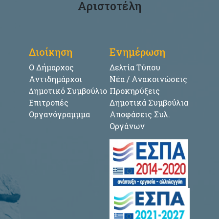
Αριστοτέλη
Διοίκηση
Ενημέρωση
Ο Δήμαρχος
Δελτία Τύπου
Αντιδημάρχοι
Νέα / Ανακοινώσεις
∆ημοτικό Συμβούλιο
Προκηρύξεις
Επιτροπές
Δημοτικά Συμβούλια
Οργανόγραμμμα
Αποφάσεις Συλ.
Οργάνων