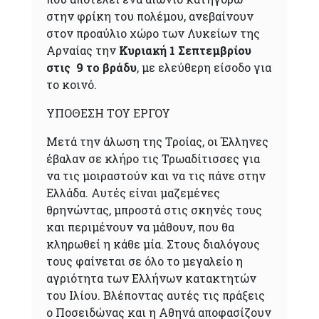
στην φρίκη του πολέμου, ανεβαίνουν
στον προαύλιο χώρο των Λυκείων της
Αρναίας την
Κυριακή 1 Σεπτεμβρίου
στις 9 το βράδυ
, με ελεύθερη είσοδο για
το κοινό.
ΥΠΟΘΕΣΗ ΤΟΥ ΕΡΓΟΥ
Μετά την άλωση της Τροίας, οι Έλληνες
έβαλαν σε κλήρο τις Τρωαδίτισσες για
να τις μοιραστούν και να τις πάνε στην
Ελλάδα. Αυτές είναι μαζεμένες
θρηνώντας, μπροστά στις σκηνές τους
και περιμένουν να μάθουν, που θα
κληρωθεί η κάθε μία. Στους διαλόγους
τους φαίνεται σε όλο το μεγαλείο η
αγριότητα των Ελλήνων κατακτητών
του Ιλίου. Βλέποντας αυτές τις πράξεις
ο Ποσειδώνας και η Αθηνά αποφασίζουν