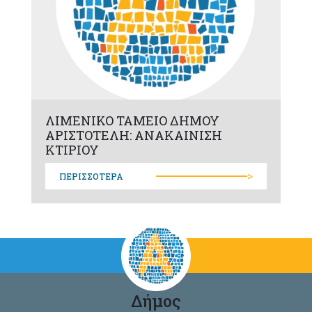
ΛΙΜΕΝΙΚΟ ΤΑΜΕΙΟ ΔΗΜΟΥ
ΑΡΙΣΤΟΤΕΛΗ: ΑΝΑΚΑΙΝΙΣΗ
ΚΤΙΡΙΟΥ
>
ΠΕΡΙΣΣΟΤΕΡΑ
Δήμος