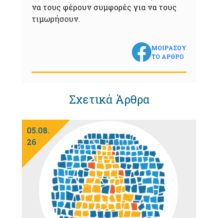
να τους φέρουν συμφορές για να τους
τιμωρήσουν.
ΜΟΙΡΑΣΟΥ
ΤΟ ΑΡΘΡΟ
Σχετικά Άρθρα
05.08.
26