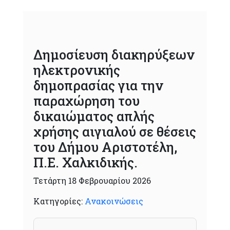
Δημοσίευση διακηρύξεων
ηλεκτρονικής
δημοπρασίας για την
παραχώρηση του
δικαιώματος απλής
χρήσης αιγιαλού σε θέσεις
του Δήμου Αριστοτέλη,
Π.Ε. Χαλκιδικής.
Τετάρτη 18 Φεβρουαρίου 2026
Κατηγορίες:
Ανακοινώσεις