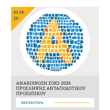
03.08.
26
ΑΝΑΚΟΙΝΩΣΗ ΣΟΧ2-2026
ΠΡΟΣΛΗΨΗΣ ΑΝΤΑΠΟΔΟΤΙΚΟΥ
ΠΡΟΣΩΠΙΚΟΥ
>
ΠΕΡΙΣΣΟΤΕΡΑ