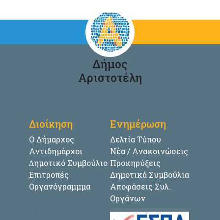
Δήμος
Αριστοτέλη
Διοίκηση
Ενημέρωση
Ο Δήμαρχος
Δελτία Τύπου
Αντιδημάρχοι
Νέα / Ανακοινώσεις
∆ημοτικό Συμβούλιο
Προκηρύξεις
Επιτροπές
Δημοτικά Συμβούλια
Οργανόγραμμμα
Αποφάσεις Συλ.
Οργάνων