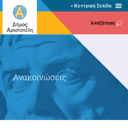
< Κεντρική Σελίδα
Αναζήτηση
Ανακοινώσεις