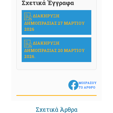
Σχετικά Έγγραφα
ΔΙΑΚΗΡΥΞΗ
ΔΗΜΟΠΡΑΣΙΑΣ 27 ΜΑΡΤΙΟΥ
2026
ΔΙΑΚΗΡΥΞΗ
ΔΗΜΟΠΡΑΣΙΑΣ 20 ΜΑΡΤΙΟΥ
2026.
ΜΟΙΡΑΣΟΥ
ΤΟ ΑΡΘΡΟ
Σχετικά Άρθρα