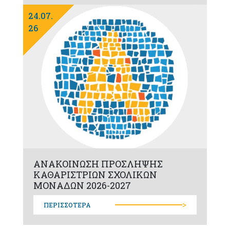
24.07.
26
ΑΝΑΚΟΙΝΩΣΗ ΠΡΟΣΛΗΨΗΣ
ΚΑΘΑΡΙΣΤΡΙΩΝ ΣΧΟΛΙΚΩΝ
ΜΟΝΑΔΩΝ 2026-2027
>
ΠΕΡΙΣΣΟΤΕΡΑ