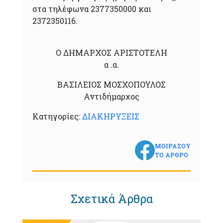
στα τηλέφωνα 2377350000 και
2372350116.
Ο ΔΗΜΑΡΧΟΣ ΑΡΙΣΤΟΤΕΛΗ
α .α.
ΒΑΣΙΛΕΙΟΣ ΜΟΣΧΟΠΟΥΛΟΣ
Αντιδήμαρχος
Κατηγορίες:
ΔΙΑΚΗΡΥΞΕΙΣ
ΜΟΙΡΑΣΟΥ
ΤΟ ΑΡΘΡΟ
Σχετικά Άρθρα