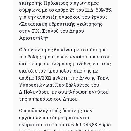
επιτροπής Πρόχειρος διαγωνισμός
σύμφωνα με το άρθρο 25 του Π.Δ. 609/85,
για την ανάδειξη αναδόχου του έργου :
«Κατασκευή υδρευτικής γεώτρησης
στην Τ.Κ. Στανού του Δήμου
Αριστοτέλη».
Ο διαγωνισμός θα γίνει με το σύστημα
υποβολής προσφορών ενιαίου ποσοστού
έκπτωσης σε ακέραιες μονάδες επί τοις
εκατό, στον προϋπολογισμό της με
αριθμό 15/2011 μελέτη της Δ/νσης Τεχν.
Υπηρεσιών και Περιβάλλοντος του
Δ.Πολυγύρου, με συμπλήρωση εντύπου
της υπηρεσίας του Δήμου.
Ο προϋπολογισμός δαπάνης των
εργασιών που δημοπρατούνται
ανέρχεται στο ποσό των 59.945,88 Ευρώ