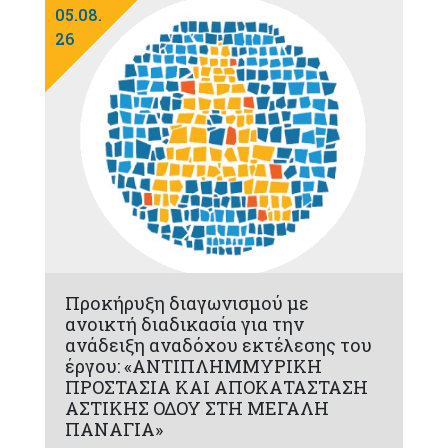
05.08.
26
Προκήρυξη διαγωνισμού με
ανοικτή διαδικασία για την
ανάδειξη αναδόχου εκτέλεσης του
έργου: «ΑΝΤΙΠΛΗΜΜΥΡΙΚΗ
ΠΡΟΣΤΑΣΙΑ ΚΑΙ ΑΠΟΚΑΤΑΣΤΑΣΗ
ΑΣΤΙΚΗΣ ΟΔΟΥ ΣΤΗ ΜΕΓΑΛΗ
ΠΑΝΑΓΙΑ»