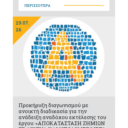
>
ΠΕΡΙΣΣΟΤΕΡΑ
29.07.
26
Προκήρυξη διαγωνισμού με
ανοικτή διαδικασία για την
ανάδειξη αναδόχου εκτέλεσης του
έργου: «ΑΠΟΚΑΤΑΣΤΑΣΗ ΖΗΜΙΩΝ