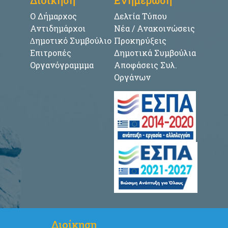
Ο Δήμαρχος
Δελτία Τύπου
Αντιδημάρχοι
Νέα / Ανακοινώσεις
∆ημοτικό Συμβούλιο
Προκηρύξεις
Επιτροπές
Δημοτικά Συμβούλια
Οργανόγραμμμα
Αποφάσεις Συλ.
Οργάνων
Διοίκηση