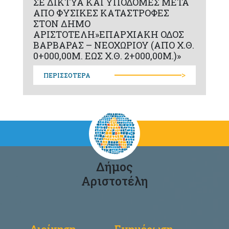
ΣΕ ΔΙΚΤΥΑ ΚΑΙ ΥΠΟΔΟΜΕΣ ΜΕΤΑ
ΑΠΟ ΦΥΣΙΚΕΣ ΚΑΤΑΣΤΡΟΦΕΣ
ΣΤΟΝ ΔΗΜΟ
ΑΡΙΣΤΟΤΕΛΗ»ΕΠΑΡΧΙΑΚΗ ΟΔΟΣ
ΒΑΡΒΑΡΑΣ – ΝΕΟΧΩΡΙΟΥ (ΑΠΟ Χ.Θ.
0+000,00Μ. ΕΩΣ Χ.Θ. 2+000,00Μ.)»
>
ΠΕΡΙΣΣΟΤΕΡΑ
Δήμος
Αριστοτέλη
Διοίκηση
Ενημέρωση