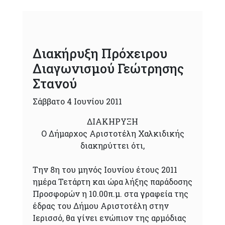
Διακήρυξη Πρόχειρου
Διαγωνισμού Γεώτρησης
Στανού
Σάββατο 4 Ιουνίου 2011
ΔΙΑΚΗΡΥΞΗ
Ο Δήμαρχος Αριστοτέλη Χαλκιδικής
διακηρύττει ότι,
Την 8η του μηνός Ιουνίου έτους 2011
ημέρα Τετάρτη και ώρα λήξης παράδοσης
Προσφορών η 10.00π.μ. στα γραφεία της
έδρας του Δήμου Αριστοτέλη στην
Ιερισσό, θα γίνει ενώπιον της αρμόδιας