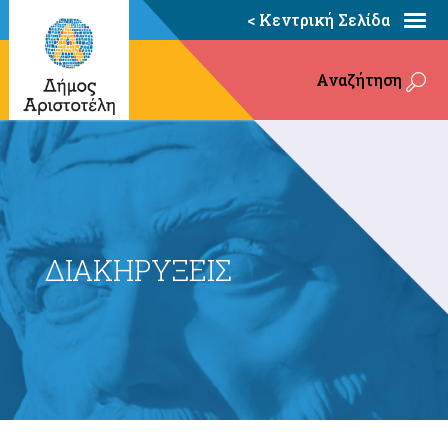
< Κεντρική Σελίδα
Αναζήτηση
ΔΙΑΚΗΡΥΞΕΙΣ