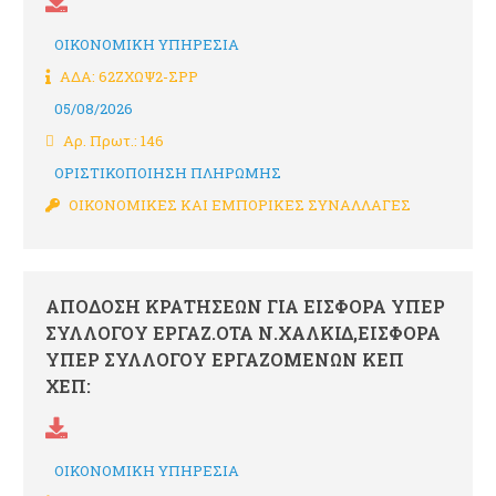
ΟΙΚΟΝΟΜΙΚΗ ΥΠΗΡΕΣΙΑ
ΑΔΑ: 62ΖΧΩΨ2-ΣΡΡ
05/08/2026
Αρ. Πρωτ.: 146
ΟΡΙΣΤΙΚΟΠΟΙΗΣΗ ΠΛΗΡΩΜΗΣ
ΟΙΚΟΝΟΜΙΚΕΣ ΚΑΙ ΕΜΠΟΡΙΚΕΣ ΣΥΝΑΛΛΑΓΕΣ
ΑΠΟΔΟΣΗ ΚΡΑΤΗΣΕΩΝ ΓΙΑ ΕΙΣΦΟΡΑ ΥΠΕΡ
ΣΥΛΛΟΓΟΥ ΕΡΓΑΖ.ΟΤΑ Ν.ΧΑΛΚΙΔ,ΕΙΣΦΟΡΑ
ΥΠΕΡ ΣΥΛΛΟΓΟΥ ΕΡΓΑΖΟΜΕΝΩΝ ΚΕΠ
ΧΕΠ:
ΟΙΚΟΝΟΜΙΚΗ ΥΠΗΡΕΣΙΑ