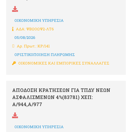
ΟΙΚΟΝΟΜΙΚΗ ΥΠΗΡΕΣΙΑ
ΑΔΑ: ΨΒΩΟΩΨ2-ΛΤ6
05/08/2026
Αρ. Πρωτ.: ΚΡ/141
ΟΡΙΣΤΙΚΟΠΟΙΗΣΗ ΠΛΗΡΩΜΗΣ
ΟΙΚΟΝΟΜΙΚΕΣ ΚΑΙ ΕΜΠΟΡΙΚΕΣ ΣΥΝΑΛΛΑΓΕΣ
ΑΠΟΔΟΣΗ ΚΡΑΤΗΣΕΩΝ ΓΙΑ ΤΠΔΥ ΝΕΩΝ
ΑΣΦΑΛΙΣΜΕΝΩΝ 4%(83781) ΧΕΠ:
Α/944,Α/977
ΟΙΚΟΝΟΜΙΚΗ ΥΠΗΡΕΣΙΑ