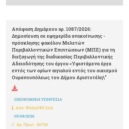
Απόφαση Δημάρχου αρ. 1087/2026:
Δημοσίευση σε εφημερίδα ανακοίνωσης -
πρόσκλησης φακέλου Μελετών
Περιβαλλοντικών Επιπτώσεων (ΜΠΕ) για τη
διεξαγωγή της διαδικασίας Περιβαλλοντικής
Αδειοδότησης του έργου «Υφιστάμενα έργα
εντός των ορίων αιγιαλού εντός του οικισμού
Ουρανουπόλεως του Δήμου Αριστοτέλη\"
ΟΙΚΟΝΟΜΙΚΗ ΥΠΗΡΕΣΙΑ
ΑΔΑ: ΨΟΔΔΩΨ2-ΕΛΔ
05/08/2026
Αρ. Πρωτ.: 24794