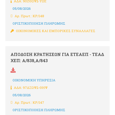
ΑΔΑ: 90ΖΘΩΨ2-ΥΩΕ
05/08/2026
Αρ. Πρωτ.: ΚΡ/148
ΟΡΙΣΤΙΚΟΠΟΙΗΣΗ ΠΛΗΡΩΜΗΣ
ΟΙΚΟΝΟΜΙΚΕΣ ΚΑΙ ΕΜΠΟΡΙΚΕΣ ΣΥΝΑΛΛΑΓΕΣ
ΑΠΟΔΟΣΗ ΚΡΑΤΗΣΕΩΝ ΓΙΑ ΕΤΕΑΕΠ - ΤΕΑΔ
ΧΕΠ: Α/838,Α/843
ΟΙΚΟΝΟΜΙΚΗ ΥΠΗΡΕΣΙΑ
ΑΔΑ: 97ΔΞΩΨ2-ΘΗΨ
05/08/2026
Αρ. Πρωτ.: ΚΡ/147
ΟΡΙΣΤΙΚΟΠΟΙΗΣΗ ΠΛΗΡΩΜΗΣ