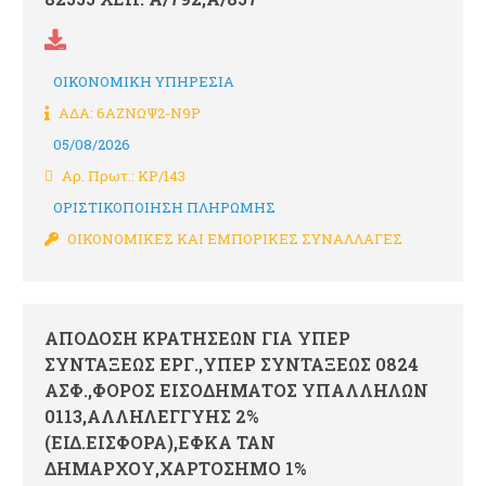
ΟΙΚΟΝΟΜΙΚΗ ΥΠΗΡΕΣΙΑ
ΑΔΑ: 6ΑΖΝΩΨ2-Ν9Ρ
05/08/2026
Αρ. Πρωτ.: ΚΡ/143
ΟΡΙΣΤΙΚΟΠΟΙΗΣΗ ΠΛΗΡΩΜΗΣ
ΟΙΚΟΝΟΜΙΚΕΣ ΚΑΙ ΕΜΠΟΡΙΚΕΣ ΣΥΝΑΛΛΑΓΕΣ
ΑΠΟΔΟΣΗ ΚΡΑΤΗΣΕΩΝ ΓΙΑ ΥΠΕΡ
ΣΥΝΤΑΞΕΩΣ ΕΡΓ.,ΥΠΕΡ ΣΥΝΤΑΞΕΩΣ 0824
ΑΣΦ.,ΦΟΡΟΣ ΕΙΣΟΔΗΜΑΤΟΣ ΥΠΑΛΛΗΛΩΝ
0113,ΑΛΛΗΛΕΓΓΥΗΣ 2%
(ΕΙΔ.ΕΙΣΦΟΡΑ),ΕΦΚΑ ΤΑΝ
ΔΗΜΑΡΧΟΥ,ΧΑΡΤΟΣΗΜΟ 1%