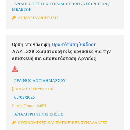
ΑΝΑΘΕΣΗ ΕΡΓΩΝ / ΠΡΟΜΗΘΕΙΩΝ / ΥΠΗΡΕΣΙΩΝ /
ΜΕΛΕΤΩΝ
ΔΗΜΟΣΙΑ ΔΙΟΙΚΗΣΗ
Ορθή επανάληψη
Πρωτότυπη Έκδοση
ΑΑΥ 1328 Χωματουργικές εργασίες για την
επισκευή και αποκατάσταση Αρναίας
ΓΡΑΦΕΙΟ ΑΝΤΙΔΗΜΑΡΧΟΥ
ΑΔΑ: ΡΣ1ΜΩΨ2-6ΗΝ
05/08/2026
Αρ. Πρωτ.: 24511
ΑΝΑΛΗΨΗ ΥΠΟΧΡΕΩΣΗΣ
ΟΙΚΟΝΟΜΙΚΕΣ ΚΑΙ ΕΜΠΟΡΙΚΕΣ ΣΥΝΑΛΛΑΓΕΣ