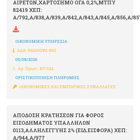
ΑΙΡΕΤΩΝ,ΧΑΡΤΟΣΗΜΟ ΟΓΑ 0,2%,ΜΤΠΥ
82419 ΧΕΠ:
Α/792,Α/838,Α/839,Α/842,Α/843,Α/845,Α/856,Α/85
ΟΙΚΟΝΟΜΙΚΗ ΥΠΗΡΕΣΙΑ
ΑΔΑ: 9ΧΔΘΩΨ2-89Ζ
05/08/2026
Αρ. Πρωτ.: ΚΡ/142
ΟΡΙΣΤΙΚΟΠΟΙΗΣΗ ΠΛΗΡΩΜΗΣ
ΟΙΚΟΝΟΜΙΚΕΣ ΚΑΙ ΕΜΠΟΡΙΚΕΣ ΣΥΝΑΛΛΑΓΕΣ
ΑΠΟΔΟΣΗ ΚΡΑΤΗΣΕΩΝ ΓΙΑ ΦΟΡΟΣ
ΕΙΣΟΔΗΜΑΤΟΣ ΥΠΑΛΛΗΛΩΝ
0113,ΑΛΛΗΛΕΓΓΥΗΣ 2% (ΕΙΔ.ΕΙΣΦΟΡΑ) ΧΕΠ:
Α/944,Α/977