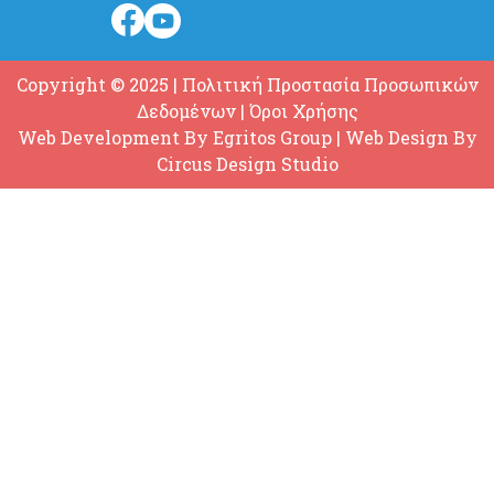
Copyright © 2025
|
Πολιτική Προστασία Προσωπικών
Δεδομένων
|
Όροι Χρήσης
Web Development By
Egritos Group
| Web Design By
Circus Design Studio