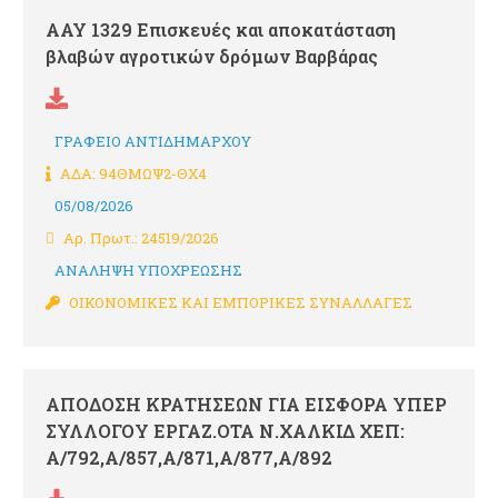
ΑΑΥ 1329 Επισκευές και αποκατάσταση
βλαβών αγροτικών δρόμων Βαρβάρας
ΓΡΑΦΕΙΟ ΑΝΤΙΔΗΜΑΡΧΟΥ
ΑΔΑ: 94ΘΜΩΨ2-ΘΧ4
05/08/2026
Αρ. Πρωτ.: 24519/2026
ΑΝΑΛΗΨΗ ΥΠΟΧΡΕΩΣΗΣ
ΟΙΚΟΝΟΜΙΚΕΣ ΚΑΙ ΕΜΠΟΡΙΚΕΣ ΣΥΝΑΛΛΑΓΕΣ
ΑΠΟΔΟΣΗ ΚΡΑΤΗΣΕΩΝ ΓΙΑ ΕΙΣΦΟΡΑ ΥΠΕΡ
ΣΥΛΛΟΓΟΥ ΕΡΓΑΖ.ΟΤΑ Ν.ΧΑΛΚΙΔ ΧΕΠ:
Α/792,Α/857,Α/871,Α/877,Α/892