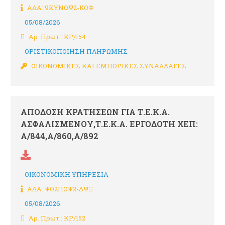
ΑΔΑ: 9ΚΥΝΩΨ2-ΚΟΦ
05/08/2026
Αρ. Πρωτ.: ΚΡ/154
ΟΡΙΣΤΙΚΟΠΟΙΗΣΗ ΠΛΗΡΩΜΗΣ
ΟΙΚΟΝΟΜΙΚΕΣ ΚΑΙ ΕΜΠΟΡΙΚΕΣ ΣΥΝΑΛΛΑΓΕΣ
ΑΠΟΔΟΣΗ ΚΡΑΤΗΣΕΩΝ ΓΙΑ Τ.Ε.Κ.Α.
ΑΣΦΑΛΙΣΜΕΝΟΥ,Τ.Ε.Κ.Α. ΕΡΓΟΔΟΤΗ ΧΕΠ:
Α/844,Α/860,Α/892
ΟΙΚΟΝΟΜΙΚΗ ΥΠΗΡΕΣΙΑ
ΑΔΑ: ΨΟ2ΠΩΨ2-ΔΨΞ
05/08/2026
Αρ. Πρωτ.: ΚΡ/152