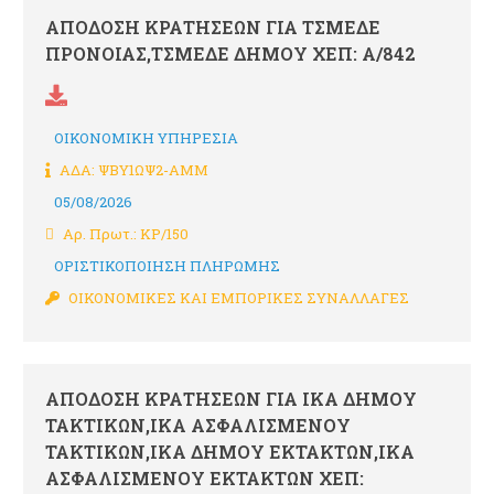
ΑΠΟΔΟΣΗ ΚΡΑΤΗΣΕΩΝ ΓΙΑ ΤΣΜΕΔΕ
ΠΡΟΝΟΙΑΣ,ΤΣΜΕΔΕ ΔΗΜΟΥ ΧΕΠ: Α/842
ΟΙΚΟΝΟΜΙΚΗ ΥΠΗΡΕΣΙΑ
ΑΔΑ: ΨΒΥ1ΩΨ2-ΑΜΜ
05/08/2026
Αρ. Πρωτ.: ΚΡ/150
ΟΡΙΣΤΙΚΟΠΟΙΗΣΗ ΠΛΗΡΩΜΗΣ
ΟΙΚΟΝΟΜΙΚΕΣ ΚΑΙ ΕΜΠΟΡΙΚΕΣ ΣΥΝΑΛΛΑΓΕΣ
ΑΠΟΔΟΣΗ ΚΡΑΤΗΣΕΩΝ ΓΙΑ ΙΚΑ ΔΗΜΟΥ
ΤΑΚΤΙΚΩΝ,ΙΚΑ ΑΣΦΑΛΙΣΜΕΝΟΥ
ΤΑΚΤΙΚΩΝ,ΙΚΑ ΔΗΜΟΥ ΕΚΤΑΚΤΩΝ,ΙΚΑ
ΑΣΦΑΛΙΣΜΕΝΟΥ ΕΚΤΑΚΤΩΝ ΧΕΠ: