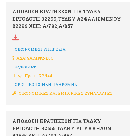
ΑΠΟΔΟΣΗ ΚΡΑΤΗΣΕΩΝ ΓΙΑ ΤΥΔΚΥ
ΕΡΓΟΔΟΤΗ 82299,ΤΥΔΚΥ ΑΣΦΑΛΙΣΜΕΝΟΥ
82299 ΧΕΠ: Α/792,Α/857
ΟΙΚΟΝΟΜΙΚΗ ΥΠΗΡΕΣΙΑ
ΑΔΑ: 9Α15ΩΨ2-Σ0Ο
05/08/2026
Αρ. Πρωτ.: ΚΡ/144
ΟΡΙΣΤΙΚΟΠΟΙΗΣΗ ΠΛΗΡΩΜΗΣ
ΟΙΚΟΝΟΜΙΚΕΣ ΚΑΙ ΕΜΠΟΡΙΚΕΣ ΣΥΝΑΛΛΑΓΕΣ
ΑΠΟΔΟΣΗ ΚΡΑΤΗΣΕΩΝ ΓΙΑ ΤΑΔΚΥ
ΕΡΓΟΔΟΤΗ 82555,ΤΑΔΚΥ ΥΠΑΛΛΗΛΩΝ
82555 ΧΕΠ: Α/792,Α/857