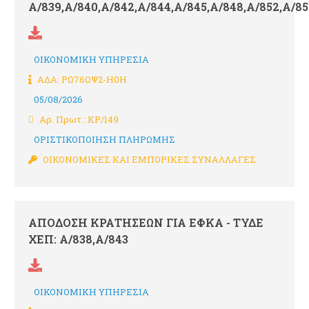
Α/839,Α/840,Α/842,Α/844,Α/845,Α/848,Α/852,Α/85
ΟΙΚΟΝΟΜΙΚΗ ΥΠΗΡΕΣΙΑ
ΑΔΑ: ΡΩ76ΩΨ2-Η0Η
05/08/2026
Αρ. Πρωτ.: ΚΡ/149
ΟΡΙΣΤΙΚΟΠΟΙΗΣΗ ΠΛΗΡΩΜΗΣ
ΟΙΚΟΝΟΜΙΚΕΣ ΚΑΙ ΕΜΠΟΡΙΚΕΣ ΣΥΝΑΛΛΑΓΕΣ
ΑΠΟΔΟΣΗ ΚΡΑΤΗΣΕΩΝ ΓΙΑ ΕΦΚΑ - ΤΥΔΕ
ΧΕΠ: Α/838,Α/843
ΟΙΚΟΝΟΜΙΚΗ ΥΠΗΡΕΣΙΑ