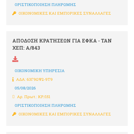
ΟΡΙΣΤΙΚΟΠΟΙΗΣΗ ΠΛΗΡΩΜΗΣ
ΟΙΚΟΝΟΜΙΚΕΣ ΚΑΙ ΕΜΠΟΡΙΚΕΣ ΣΥΝΑΛΛΑΓΕΣ
ΑΠΟΔΟΣΗ ΚΡΑΤΗΣΕΩΝ ΓΙΑ ΕΦΚΑ - ΤΑΝ
ΧΕΠ: Α/843
ΟΙΚΟΝΟΜΙΚΗ ΥΠΗΡΕΣΙΑ
ΑΔΑ: 63Γ9ΩΨ2-9Τ9
05/08/2026
Αρ. Πρωτ.: ΚΡ/151
ΟΡΙΣΤΙΚΟΠΟΙΗΣΗ ΠΛΗΡΩΜΗΣ
ΟΙΚΟΝΟΜΙΚΕΣ ΚΑΙ ΕΜΠΟΡΙΚΕΣ ΣΥΝΑΛΛΑΓΕΣ