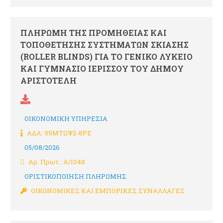
ΠΛΗΡΩΜΗ ΤΗΣ ΠΡΟΜΗΘΕΙΑΣ ΚΑΙ
ΤΟΠΟΘΕΤΗΣΗΣ ΣΥΣΤΗΜΑΤΩΝ ΣΚΙΑΣΗΣ
(ROLLER BLINDS) ΓΙΑ ΤΟ ΓΕΝΙΚΟ ΛΥΚΕΙΟ
ΚΑΙ ΓΥΜΝΑΣΙΟ ΙΕΡΙΣΣΟΥ ΤΟΥ ΔΗΜΟΥ
ΑΡΙΣΤΟΤΕΛΗ
ΟΙΚΟΝΟΜΙΚΗ ΥΠΗΡΕΣΙΑ
ΑΔΑ: 99ΜΤΩΨ2-8ΡΕ
05/08/2026
Αρ. Πρωτ.: Α/1048
ΟΡΙΣΤΙΚΟΠΟΙΗΣΗ ΠΛΗΡΩΜΗΣ
ΟΙΚΟΝΟΜΙΚΕΣ ΚΑΙ ΕΜΠΟΡΙΚΕΣ ΣΥΝΑΛΛΑΓΕΣ