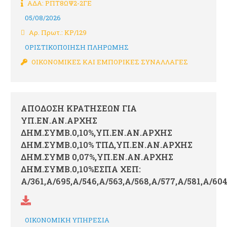
ΑΔΑ: ΡΠΤ8ΩΨ2-2ΓΕ
05/08/2026
Αρ. Πρωτ.: ΚΡ/129
ΟΡΙΣΤΙΚΟΠΟΙΗΣΗ ΠΛΗΡΩΜΗΣ
ΟΙΚΟΝΟΜΙΚΕΣ ΚΑΙ ΕΜΠΟΡΙΚΕΣ ΣΥΝΑΛΛΑΓΕΣ
ΑΠΟΔΟΣΗ ΚΡΑΤΗΣΕΩΝ ΓΙΑ
ΥΠ.ΕΝ.ΑΝ.ΑΡΧΗΣ
ΔΗΜ.ΣΥΜΒ.0,10%,ΥΠ.ΕΝ.ΑΝ.ΑΡΧΗΣ
ΔΗΜ.ΣΥΜΒ.0,10% ΤΠΔ,ΥΠ.ΕΝ.ΑΝ.ΑΡΧΗΣ
ΔΗΜ.ΣΥΜΒ 0,07%,ΥΠ.ΕΝ.ΑΝ.ΑΡΧΗΣ
ΔΗΜ.ΣΥΜΒ.0,10%ΕΣΠΑ ΧΕΠ:
Α/361,Α/695,Α/546,Α/563,Α/568,Α/577,Α/581,Α/604
ΟΙΚΟΝΟΜΙΚΗ ΥΠΗΡΕΣΙΑ