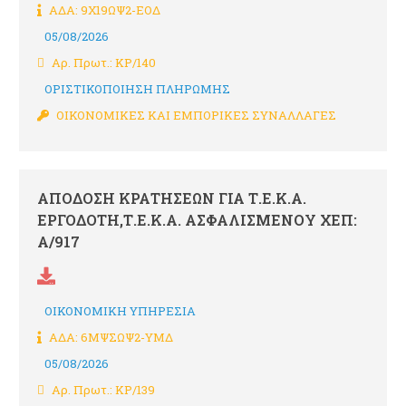
ΑΔΑ: 9Χ19ΩΨ2-ΕΟΔ
05/08/2026
Αρ. Πρωτ.: ΚΡ/140
ΟΡΙΣΤΙΚΟΠΟΙΗΣΗ ΠΛΗΡΩΜΗΣ
ΟΙΚΟΝΟΜΙΚΕΣ ΚΑΙ ΕΜΠΟΡΙΚΕΣ ΣΥΝΑΛΛΑΓΕΣ
ΑΠΟΔΟΣΗ ΚΡΑΤΗΣΕΩΝ ΓΙΑ Τ.Ε.Κ.Α.
ΕΡΓΟΔΟΤΗ,Τ.Ε.Κ.Α. ΑΣΦΑΛΙΣΜΕΝΟΥ ΧΕΠ:
Α/917
ΟΙΚΟΝΟΜΙΚΗ ΥΠΗΡΕΣΙΑ
ΑΔΑ: 6ΜΨΣΩΨ2-ΥΜΔ
05/08/2026
Αρ. Πρωτ.: ΚΡ/139