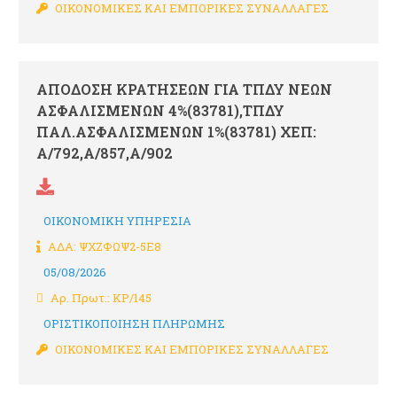
ΟΙΚΟΝΟΜΙΚΕΣ ΚΑΙ ΕΜΠΟΡΙΚΕΣ ΣΥΝΑΛΛΑΓΕΣ
ΑΠΟΔΟΣΗ ΚΡΑΤΗΣΕΩΝ ΓΙΑ ΤΠΔΥ ΝΕΩΝ
ΑΣΦΑΛΙΣΜΕΝΩΝ 4%(83781),ΤΠΔΥ
ΠΑΛ.ΑΣΦΑΛΙΣΜΕΝΩΝ 1%(83781) ΧΕΠ:
Α/792,Α/857,Α/902
ΟΙΚΟΝΟΜΙΚΗ ΥΠΗΡΕΣΙΑ
ΑΔΑ: ΨΧΖΦΩΨ2-5Ε8
05/08/2026
Αρ. Πρωτ.: ΚΡ/145
ΟΡΙΣΤΙΚΟΠΟΙΗΣΗ ΠΛΗΡΩΜΗΣ
ΟΙΚΟΝΟΜΙΚΕΣ ΚΑΙ ΕΜΠΟΡΙΚΕΣ ΣΥΝΑΛΛΑΓΕΣ