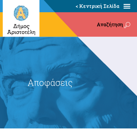
< Κεντρική Σελίδα
Αναζήτηση
Αποφάσεις