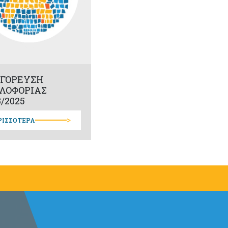
ΓΟΡΕΥΣΗ
ΛΟΦΟΡΙΑΣ
8/2025
>
ΡΙΣΣΟΤΕΡΑ