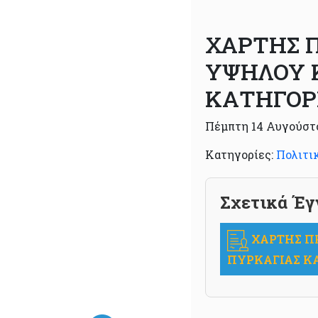
ΧΑΡΤΗΣ 
ΥΨΗΛΟΥ 
ΚΑΤΗΓΟΡΙΑ
Πέμπτη 14 Αυγούστ
Κατηγορίες:
Πολιτι
Σχετικά Έγ
ΧΑΡΤΗΣ Π
ΠΥΡΚΑΓΙΑΣ ΚΑΤ