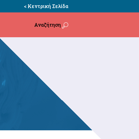
< Κεντρική Σελίδα
Αναζήτηση