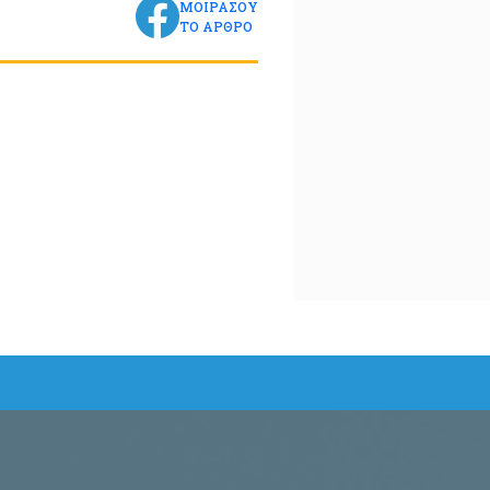
ΜΟΙΡΑΣΟΥ
ΤΟ ΑΡΘΡΟ