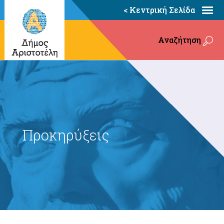
< Κεντρική Σελίδα
Αναζήτηση
Προκηρύξεις