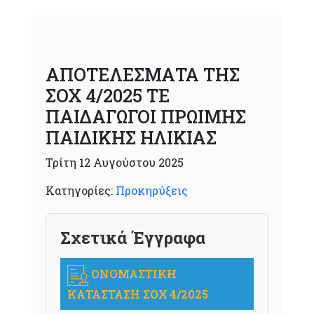
ΑΠΟΤΕΛΕΣΜΑΤΑ ΤΗΣ
ΣΟΧ 4/2025 ΤΕ
ΠΑΙΔΑΓΩΓΟΙ ΠΡΩΙΜΗΣ
ΠΑΙΔΙΚΗΣ ΗΛΙΚΙΑΣ
Τρίτη 12 Αυγούστου 2025
Κατηγορίες:
Προκηρύξεις
Σχετικά Έγγραφα
ΟΝΟΜΑΣΤΙΚΗ
ΚΑΤΑΣΤΑΣΗ ΣΟΧ 4/2025