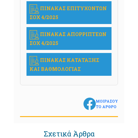
ΠΙΝΑΚΑΣ ΕΠΙΤΥΧΟΝΤΩΝ
ΣΟΧ 4/2025
ΠΙΝΑΚΑΣ ΑΠΟΡΡΙΠΤΕΩΝ
ΣΟΧ 4/2025
ΠΙΝΑΚΑΣ ΚΑΤΑΤΑΞΗΣ
ΚΑΙ ΒΑΘΜΟΛΟΓΙΑΣ
ΜΟΙΡΑΣΟΥ
ΤΟ ΑΡΘΡΟ
Σχετικά Άρθρα