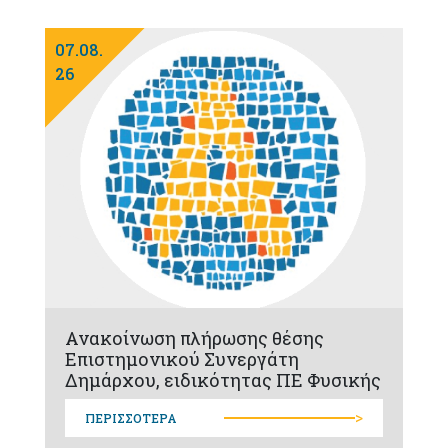
07.08.
26
Ανακοίνωση πλήρωσης θέσης
Επιστημονικού Συνεργάτη
Δημάρχου, ειδικότητας ΠΕ Φυσικής
>
ΠΕΡΙΣΣΟΤΕΡΑ