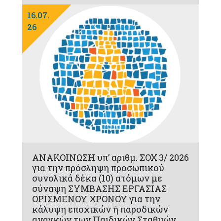
16.07.
26
ΑΝΑΚΟΙΝΩΣΗ υπ’ αριθμ. ΣΟΧ 3/ 2026
για την πρόσληψη προσωπικού
συνολικά δέκα (10) ατόμων με
σύναψη ΣΥΜΒΑΣΗΣ ΕΡΓΑΣΙΑΣ
ΟΡΙΣΜΕΝΟΥ ΧΡΟΝΟΥ για την
κάλυψη εποχικών ή παροδικών
αναγκών των Παιδικών Σταθμών