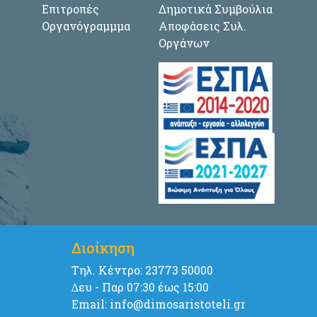
Επιτροπές
Δημοτικά Συμβούλια
Οργανόγραμμμα
Αποφάσεις Συλ.
Οργάνων
Διοίκηση
Tηλ. Κέντρο: 23773 50000
∆ευ - Παρ 07:30 έως 15:00
Email: info@dimosaristoteli.gr