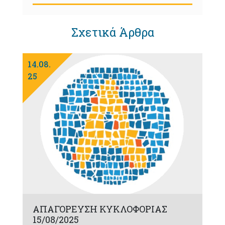
Σχετικά Άρθρα
14.08.
25
ΑΠΑΓΟΡΕΥΣΗ ΚΥΚΛΟΦΟΡΙΑΣ
15/08/2025