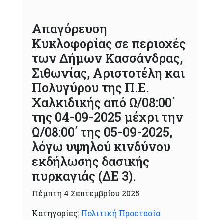
Απαγόρευση
Κυκλοφορίας σε περιοχές
των Δήμων Κασσάνδρας,
Σιθωνίας, Αριστοτέλη και
Πολυγύρου της Π.Ε.
Χαλκιδικής από Ω/08:00΄
της 04-09-2025 μέχρι την
Ω/08:00΄ της 05-09-2025,
λόγω υψηλού κινδύνου
εκδήλωσης δασικής
πυρκαγιάς (ΔΕ 3).
Πέμπτη 4 Σεπτεμβρίου 2025
Κατηγορίες:
Πολιτική Προστασία