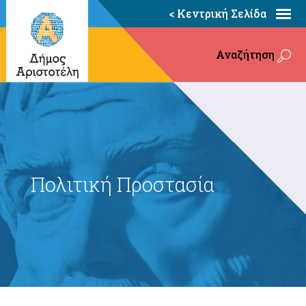
< Κεντρική Σελίδα
Αναζήτηση
Πολιτική Προστασία