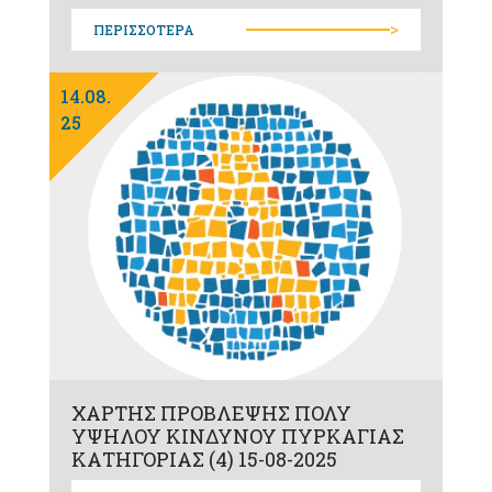
>
ΠΕΡΙΣΣΟΤΕΡΑ
14.08.
25
ΧΑΡΤΗΣ ΠΡΟΒΛΕΨΗΣ ΠΟΛΥ
ΥΨΗΛΟΥ ΚΙΝΔΥΝΟΥ ΠΥΡΚΑΓΙΑΣ
ΚΑΤΗΓΟΡΙΑΣ (4) 15-08-2025