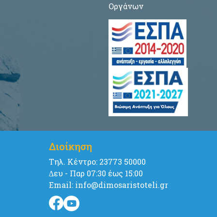
Οργάνων
Διοίκηση
Tηλ. Κέντρο: 23773 50000
∆ευ - Παρ 07:30 έως 15:00
Email: info@dimosaristoteli.gr