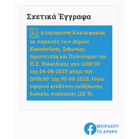
Σχετικά Έγγραφα
Απαγόρευση Κυκλοφορίας
σε περιοχές των Δήμων
Κασσάνδρας, Σιθωνίας,
Αριστοτέλη και Πολυγύρου της
Π.Ε. Χαλκιδικής από Ω/08:00΄
της 04-09-2025 μέχρι την
Ω/08:00΄ της 05-09-2025, λόγω
υψηλού κινδύνου εκδήλωσης
δασικής πυρκαγιάς (ΔΕ 3).
ΜΟΙΡΑΣΟΥ
ΤΟ ΑΡΘΡΟ