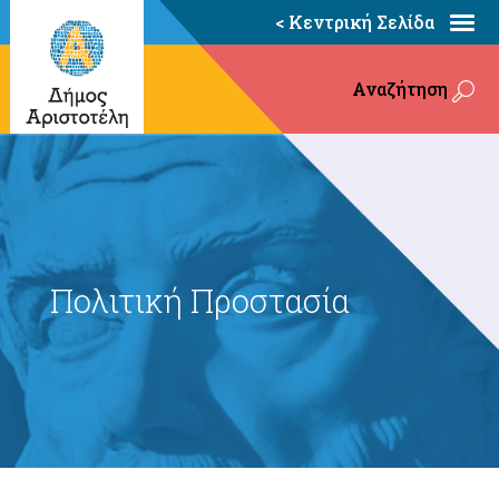
< Κεντρική Σελίδα
Αναζήτηση
Πολιτική Προστασία