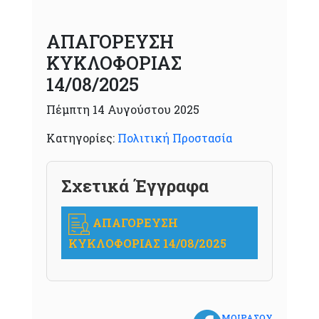
ΑΠΑΓΟΡΕΥΣΗ
ΚΥΚΛΟΦΟΡΙΑΣ
14/08/2025
Πέμπτη 14 Αυγούστου 2025
Κατηγορίες:
Πολιτική Προστασία
Σχετικά Έγγραφα
ΑΠΑΓΟΡΕΥΣΗ
ΚΥΚΛΟΦΟΡΙΑΣ 14/08/2025
ΜΟΙΡΑΣΟΥ