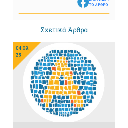
ΤΟ ΑΡΘΡΟ
Σχετικά Άρθρα
04.09.
25