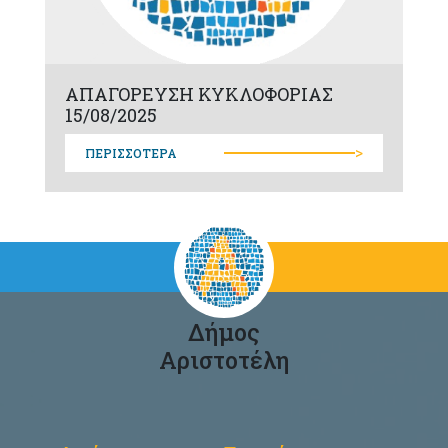
ΑΠΑΓΟΡΕΥΣΗ ΚΥΚΛΟΦΟΡΙΑΣ
15/08/2025
>
ΠΕΡΙΣΣΟΤΕΡΑ
Δήμος
Αριστοτέλη