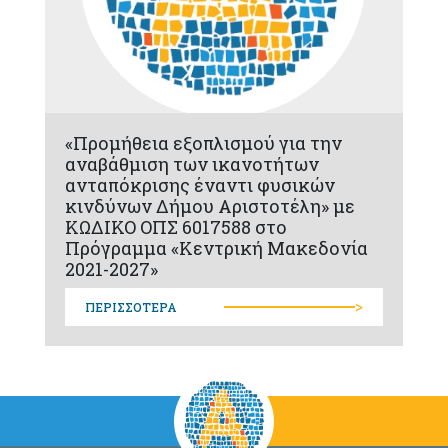
«Προμήθεια εξοπλισμού για την
αναβάθμιση των ικανοτήτων
ανταπόκρισης έναντι φυσικών
κινδύνων Δήμου Αριστοτέλη» με
ΚΩΔΙΚΟ ΟΠΣ 6017588 στο
Πρόγραμμα «Κεντρική Μακεδονία
2021-2027»
>
ΠΕΡΙΣΣΟΤΕΡΑ