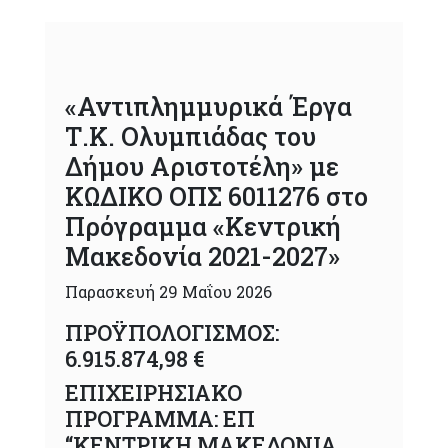
«Αντιπλημμυρικά Έργα
Τ.Κ. Ολυμπιάδας του
Δήμου Αριστοτέλη» με
ΚΩΔΙΚΟ ΟΠΣ 6011276 στο
Πρόγραμμα «Κεντρική
Μακεδονία 2021-2027»
Παρασκευή 29 Μαΐου 2026
ΠΡΟΫΠΟΛΟΓΙΣΜΟΣ:
6.915.874,98 €
ΕΠΙΧΕΙΡΗΣΙΑΚΟ
ΠΡΟΓΡΑΜΜΑ: ΕΠ
“ΚΕΝΤΡΙΚΗ ΜΑΚΕΔΟΝΙΑ