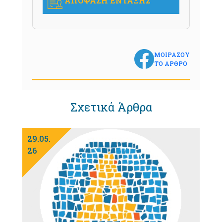
ΑΠΟΦΑΣΗ ΕΝΤΑΞΗΣ
ΜΟΙΡΑΣΟΥ
ΤΟ ΑΡΘΡΟ
Σχετικά Άρθρα
29.05.
26