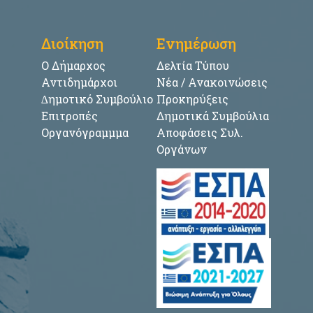
Διοίκηση
Ενημέρωση
Ο Δήμαρχος
Δελτία Τύπου
Αντιδημάρχοι
Νέα / Ανακοινώσεις
∆ημοτικό Συμβούλιο
Προκηρύξεις
Επιτροπές
Δημοτικά Συμβούλια
Οργανόγραμμμα
Αποφάσεις Συλ.
Οργάνων