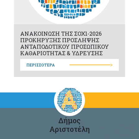
ΑΝΑΚΟΙΝΩΣΗ ΤΗΣ ΣΟΧ1-2026
ΠΡΟΚΗΡΥΞΗΣ ΠΡΟΣΛΗΨΗΣ
ΑΝΤΑΠΟΔΟΤΙΚΟΥ ΠΡΟΣΩΠΙΚΟΥ
ΚΑΘΑΡΙΟΤΗΤΑΣ & ΥΔΡΕΥΣΗΣ
>
ΠΕΡΙΣΣΟΤΕΡΑ
Δήμος
Αριστοτέλη