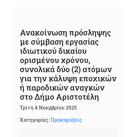
Ανακοίνωση πρόσληψης
με σύμβαση εργασίας
ιδιωτικού δικαίου
ορισμένου χρόνου,
συνολικά δύο (2) ατόμων
για την κάλυψη εποχικών
ή παροδικών αναγκών
στο Δήμο Αριστοτέλη
Τρίτη 4 Νοεμβρίου 2025
Κατηγορίες:
Προκηρύξεις