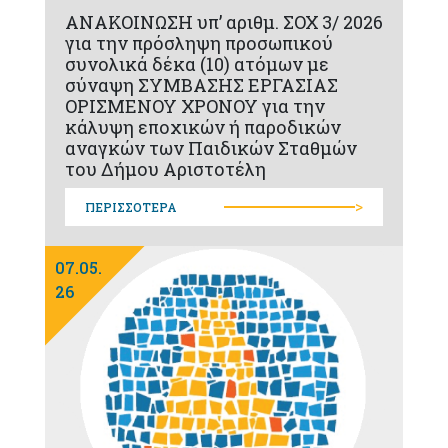
ΑΝΑΚΟΙΝΩΣΗ υπ’ αριθμ. ΣΟΧ 3/ 2026
για την πρόσληψη προσωπικού
συνολικά δέκα (10) ατόμων με
σύναψη ΣΥΜΒΑΣΗΣ ΕΡΓΑΣΙΑΣ
ΟΡΙΣΜΕΝΟΥ ΧΡΟΝΟΥ για την
κάλυψη εποχικών ή παροδικών
αναγκών των Παιδικών Σταθμών
του Δήμου Αριστοτέλη
>
ΠΕΡΙΣΣΟΤΕΡΑ
07.05.
26