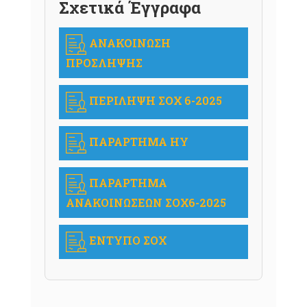
Σχετικά Έγγραφα
ΑΝΑΚΟΙΝΩΣΗ
ΠΡΟΣΛΗΨΗΣ
ΠΕΡΙΛΗΨΗ ΣΟΧ 6-2025
ΠΑΡΑΡΤΗΜΑ ΗΥ
ΠΑΡΑΡΤΗΜΑ
ΑΝΑΚΟΙΝΩΣΕΩΝ ΣΟΧ6-2025
ΕΝΤΥΠΟ ΣΟΧ