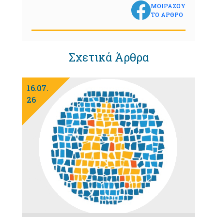
ΜΟΙΡΑΣΟΥ
ΤΟ ΑΡΘΡΟ
Σχετικά Άρθρα
16.07.
26