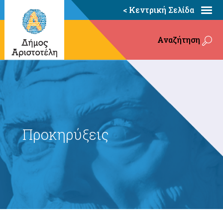
< Κεντρική Σελίδα
Αναζήτηση
Προκηρύξεις